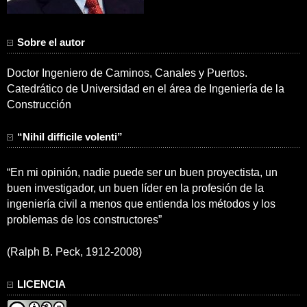
Sobre el autor
Doctor Ingeniero de Caminos, Canales y Puertos.
Catedrático de Universidad en el área de Ingeniería de la
Construcción
“Nihil difficile volenti”
“En mi opinión, nadie puede ser un buen proyectista, un
buen investigador, un buen líder en la profesión de la
ingeniería civil a menos que entienda los métodos y los
problemas de los constructores”
(Ralph B. Peck, 1912-2008)
LICENCIA