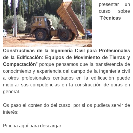
presentar un
curso sobre
“
Técnicas
Constructivas de la Ingeniería Civil para Profesionales
de la Edificación: Equipos de Movimiento de Tierras y
Compactación
” porque pensamos que la transferencia de
conocimiento y experiencia del campo de la ingeniería civil
a otros profesionales centrados en la edificación puede
mejorar sus competencias en la construcción de obras en
general.
Os paso el contenido del curso, por si os pudiera servir de
interés:
Pincha aquí para descargar