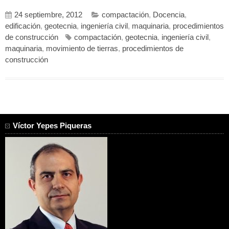
24 septiembre, 2012
compactación
,
Docencia
,
edificación
,
geotecnia
,
ingeniería civil
,
maquinaria
,
procedimientos
de construcción
compactación
,
geotecnia
,
ingeniería civil
,
maquinaria
,
movimiento de tierras
,
procedimientos de
construcción
Víctor Yepes Piqueras