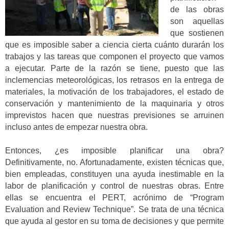
de las obras
son aquellas
que sostienen
que es imposible saber a ciencia cierta cuánto durarán los
trabajos y las tareas que componen el proyecto que vamos
a ejecutar. Parte de la razón se tiene, puesto que las
inclemencias meteorológicas, los retrasos en la entrega de
materiales, la motivación de los trabajadores, el estado de
conservación y mantenimiento de la maquinaria y otros
imprevistos hacen que nuestras previsiones se arruinen
incluso antes de empezar nuestra obra.
Entonces, ¿es imposible planificar una obra?
Definitivamente, no. Afortunadamente, existen técnicas que,
bien empleadas, constituyen una ayuda inestimable en la
labor de planificación y control de nuestras obras. Entre
ellas se encuentra el PERT, acrónimo de “Program
Evaluation and Review Technique”. Se trata de una técnica
que ayuda al gestor en su toma de decisiones y que permite