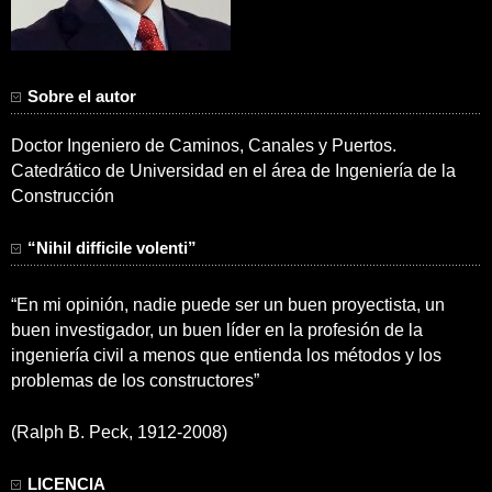
Sobre el autor
Doctor Ingeniero de Caminos, Canales y Puertos.
Catedrático de Universidad en el área de Ingeniería de la
Construcción
“Nihil difficile volenti”
“En mi opinión, nadie puede ser un buen proyectista, un
buen investigador, un buen líder en la profesión de la
ingeniería civil a menos que entienda los métodos y los
problemas de los constructores”
(Ralph B. Peck, 1912-2008)
LICENCIA