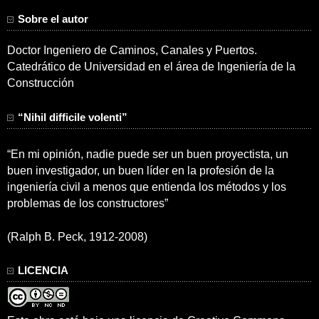
Sobre el autor
Doctor Ingeniero de Caminos, Canales y Puertos.
Catedrático de Universidad en el área de Ingeniería de la
Construcción
“Nihil difficile volenti”
“En mi opinión, nadie puede ser un buen proyectista, un
buen investigador, un buen líder en la profesión de la
ingeniería civil a menos que entienda los métodos y los
problemas de los constructores”
(Ralph B. Peck, 1912-2008)
LICENCIA