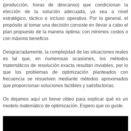
(producción, horas de descanso) que condicionan la
elección de la solución adecuada, ya sea a nivel
estratégico, táctico e incluso operativo. Por lo general, el
propósito al tomar una decisión consiste en llevar a cabo el
plan propuesto de la manera óptima: con mínimos costos o
con máximo beneficio.
Desgraciadamente, la complejidad de las situaciones reales
es tal que, en numerosas ocasiones, los métodos
matemáticos de resolución exacta resultan inviables, por lo
que los problemas de optimización planteados con
frecuencia se resuelven mediante métodos aproximados
que proporcionan soluciones factibles y satisfactorias.
Os dejamos aquí un breve vídeo para explicar qué es un
modelo matemático de optimización. Espero que os guste.