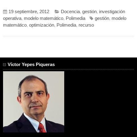
19 septiembre, 2012
Docencia
,
gestión
,
investigación
operativa
,
modelo matemático
,
Polimedia
gestión
,
modelo
matemático
,
optimización
,
Polimedia
,
recurso
Víctor Yepes Piqueras