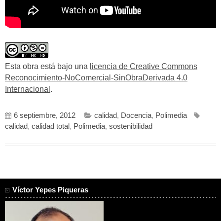
Esta obra está bajo una
licencia de Creative Commons
Reconocimiento-NoComercial-SinObraDerivada 4.0
Internacional
.
6 septiembre, 2012
calidad
,
Docencia
,
Polimedia
calidad
,
calidad total
,
Polimedia
,
sostenibilidad
Víctor Yepes Piqueras