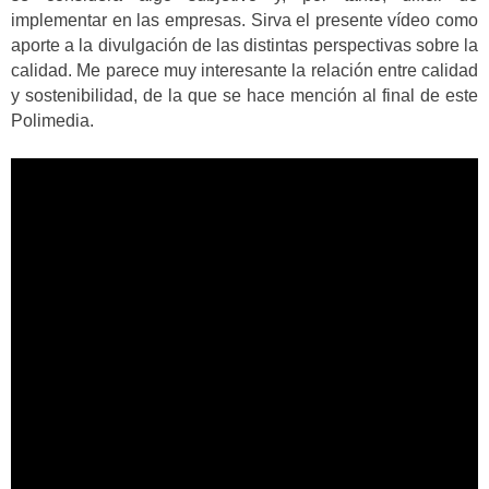
implementar en las empresas. Sirva el presente vídeo como
aporte a la divulgación de las distintas perspectivas sobre la
calidad. Me parece muy interesante la relación entre calidad
y sostenibilidad, de la que se hace mención al final de este
Polimedia.