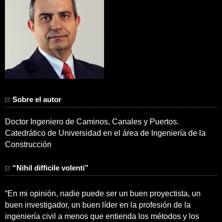
Sobre el autor
Doctor Ingeniero de Caminos, Canales y Puertos.
Catedrático de Universidad en el área de Ingeniería de la
Construcción
“Nihil difficile volenti”
“En mi opinión, nadie puede ser un buen proyectista, un
buen investigador, un buen líder en la profesión de la
ingeniería civil a menos que entienda los métodos y los