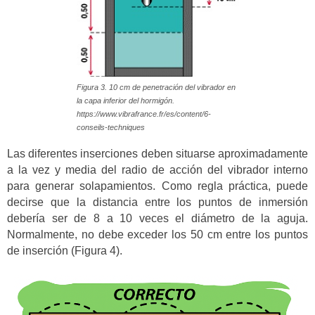
Figura 3. 10 cm de penetración del vibrador en
la capa inferior del hormigón.
https://www.vibrafrance.fr/es/content/6-
conseils-techniques
Las diferentes inserciones deben situarse aproximadamente
a la vez y media del radio de acción del vibrador interno
para generar solapamientos. Como regla práctica, puede
decirse que la distancia entre los puntos de inmersión
debería ser de 8 a 10 veces el diámetro de la aguja.
Normalmente, no debe exceder los 50 cm entre los puntos
de inserción (Figura 4).