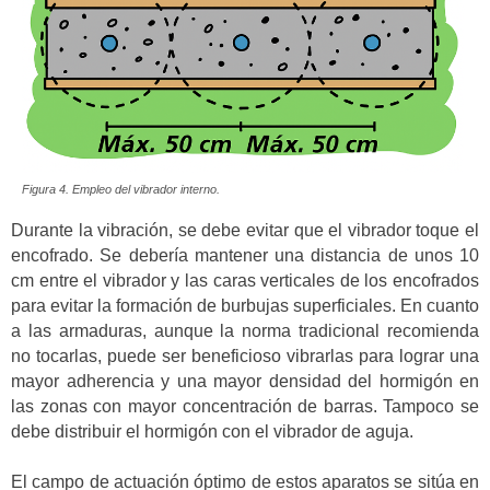
Figura 4. Empleo del vibrador interno.
Durante la vibración, se debe evitar que el vibrador toque el
encofrado. Se debería mantener una distancia de unos 10
cm entre el vibrador y las caras verticales de los encofrados
para evitar la formación de burbujas superficiales. En cuanto
a las armaduras, aunque la norma tradicional recomienda
no tocarlas, puede ser beneficioso vibrarlas para lograr una
mayor adherencia y una mayor densidad del hormigón en
las zonas con mayor concentración de barras. Tampoco se
debe distribuir el hormigón con el vibrador de aguja.
El campo de actuación óptimo de estos aparatos se sitúa en