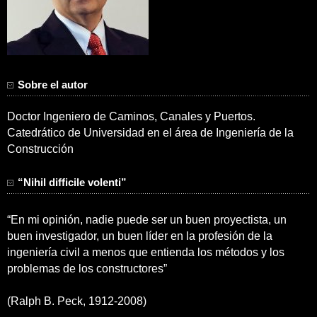
Sobre el autor
Doctor Ingeniero de Caminos, Canales y Puertos.
Catedrático de Universidad en el área de Ingeniería de la
Construcción
“Nihil difficile volenti”
“En mi opinión, nadie puede ser un buen proyectista, un
buen investigador, un buen líder en la profesión de la
ingeniería civil a menos que entienda los métodos y los
problemas de los constructores”
(Ralph B. Peck, 1912-2008)