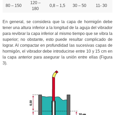
120 –
80 – 150
0,8 – 1,5
30 – 50
11- 30
180
En general, se considera que la capa de hormigón debe
tener una altura inferior a la longitud de la aguja del vibrador
para revibrar la capa inferior al mismo tiempo que se vibra la
superior; no obstante, esto puede resultar complicado de
lograr. Al compactar en profundidad las sucesivas capas de
hormigón, el vibrador debe introducirse entre 10 y 15 cm en
la capa anterior para asegurar la unión entre ellas (Figura
3).