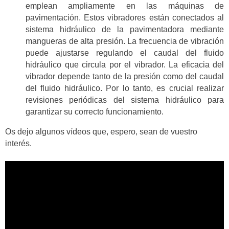
emplean ampliamente en las máquinas de
pavimentación. Estos vibradores están conectados al
sistema hidráulico de la pavimentadora mediante
mangueras de alta presión. La frecuencia de vibración
puede ajustarse regulando el caudal del fluido
hidráulico que circula por el vibrador. La eficacia del
vibrador depende tanto de la presión como del caudal
del fluido hidráulico. Por lo tanto, es crucial realizar
revisiones periódicas del sistema hidráulico para
garantizar su correcto funcionamiento.
Os dejo algunos vídeos que, espero, sean de vuestro
interés.