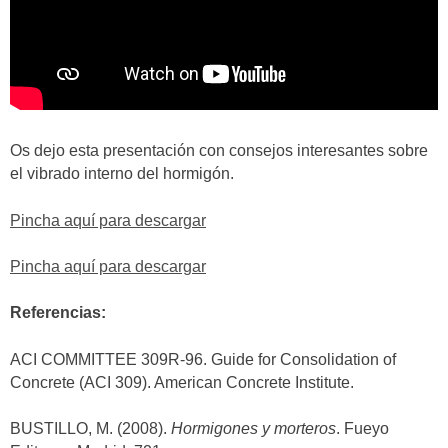
Os dejo esta presentación con consejos interesantes sobre
el vibrado interno del hormigón.
Pincha aquí para descargar
Pincha aquí para descargar
Referencias:
ACI COMMITTEE 309R-96. Guide for Consolidation of
Concrete (ACI 309). American Concrete Institute.
BUSTILLO, M. (2008).
Hormigones y morteros
. Fueyo