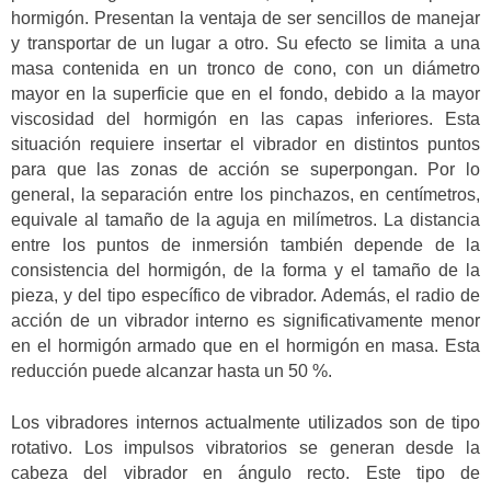
hormigón. Presentan la ventaja de ser sencillos de manejar
y transportar de un lugar a otro. Su efecto se limita a una
masa contenida en un tronco de cono, con un diámetro
mayor en la superficie que en el fondo, debido a la mayor
viscosidad del hormigón en las capas inferiores. Esta
situación requiere insertar el vibrador en distintos puntos
para que las zonas de acción se superpongan. Por lo
general, la separación entre los pinchazos, en centímetros,
equivale al tamaño de la aguja en milímetros. La distancia
entre los puntos de inmersión también depende de la
consistencia del hormigón, de la forma y el tamaño de la
pieza, y del tipo específico de vibrador. Además, el radio de
acción de un vibrador interno es significativamente menor
en el hormigón armado que en el hormigón en masa. Esta
reducción puede alcanzar hasta un 50 %.
Los vibradores internos actualmente utilizados son de tipo
rotativo. Los impulsos vibratorios se generan desde la
cabeza del vibrador en ángulo recto. Este tipo de