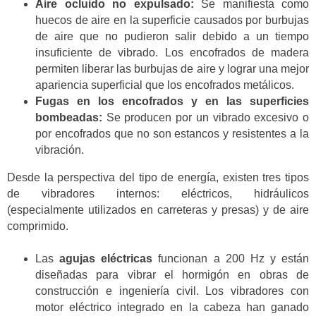
Aire ocluido no expulsado:
Se manifiesta como
huecos de aire en la superficie causados por burbujas
de aire que no pudieron salir debido a un tiempo
insuficiente de vibrado. Los encofrados de madera
permiten liberar las burbujas de aire y lograr una mejor
apariencia superficial que los encofrados metálicos.
Fugas en los encofrados y en las superficies
bombeadas:
Se producen por un vibrado excesivo o
por encofrados que no son estancos y resistentes a la
vibración.
Desde la perspectiva del tipo de energía, existen tres tipos
de vibradores internos: eléctricos, hidráulicos
(especialmente utilizados en carreteras y presas) y de aire
comprimido.
Las
agujas eléctricas
funcionan a 200 Hz y están
diseñadas para vibrar el hormigón en obras de
construcción e ingeniería civil. Los vibradores con
motor eléctrico integrado en la cabeza han ganado