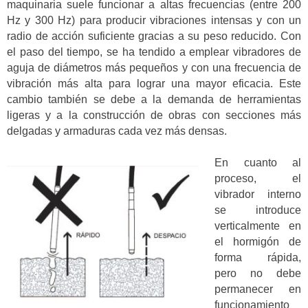
maquinaria suele funcionar a altas frecuencias (entre 200
Hz y 300 Hz) para producir vibraciones intensas y con un
radio de acción suficiente gracias a su peso reducido. Con
el paso del tiempo, se ha tendido a emplear vibradores de
aguja de diámetros más pequeños y con una frecuencia de
vibración más alta para lograr una mayor eficacia. Este
cambio también se debe a la demanda de herramientas
ligeras y a la construcción de obras con secciones más
delgadas y armaduras cada vez más densas.
En cuanto al
proceso, el
vibrador interno
se introduce
verticalmente en
el hormigón de
forma rápida,
pero no debe
permanecer en
funcionamiento