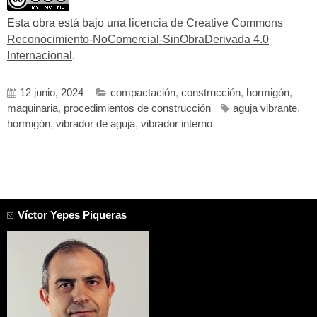
Esta obra está bajo una
licencia de Creative Commons
Reconocimiento-NoComercial-SinObraDerivada 4.0
Internacional
.
12 junio, 2024
compactación
,
construcción
,
hormigón
,
maquinaria
,
procedimientos de construcción
aguja vibrante
,
hormigón
,
vibrador de aguja
,
vibrador interno
Víctor Yepes Piqueras