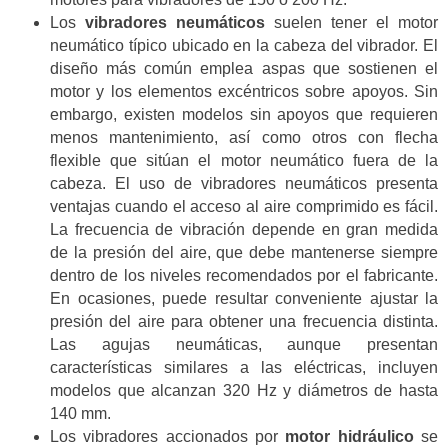
Los
vibradores neumáticos
suelen tener el motor
neumático típico ubicado en la cabeza del vibrador. El
diseño más común emplea aspas que sostienen el
motor y los elementos excéntricos sobre apoyos. Sin
embargo, existen modelos sin apoyos que requieren
menos mantenimiento, así como otros con flecha
flexible que sitúan el motor neumático fuera de la
cabeza. El uso de vibradores neumáticos presenta
ventajas cuando el acceso al aire comprimido es fácil.
La frecuencia de vibración depende en gran medida
de la presión del aire, que debe mantenerse siempre
dentro de los niveles recomendados por el fabricante.
En ocasiones, puede resultar conveniente ajustar la
presión del aire para obtener una frecuencia distinta.
Las agujas neumáticas, aunque presentan
características similares a las eléctricas, incluyen
modelos que alcanzan 320 Hz y diámetros de hasta
140 mm.
Los vibradores accionados por
motor hidráulico
se