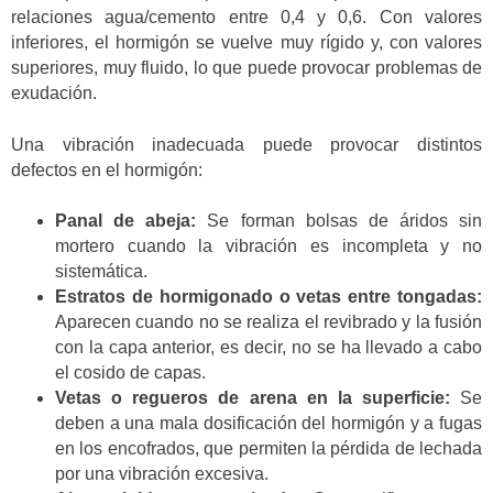
relaciones agua/cemento entre 0,4 y 0,6. Con valores
inferiores, el hormigón se vuelve muy rígido y, con valores
superiores, muy fluido, lo que puede provocar problemas de
exudación.
Una vibración inadecuada puede provocar distintos
defectos en el hormigón:
Panal de abeja:
Se forman bolsas de áridos sin
mortero cuando la vibración es incompleta y no
sistemática.
Estratos de hormigonado o vetas entre tongadas:
Aparecen cuando no se realiza el revibrado y la fusión
con la capa anterior, es decir, no se ha llevado a cabo
el cosido de capas.
Vetas o regueros de arena en la superficie:
Se
deben a una mala dosificación del hormigón y a fugas
en los encofrados, que permiten la pérdida de lechada
por una vibración excesiva.