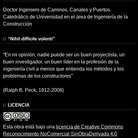
Doctor Ingeniero de Caminos, Canales y Puertos.
Catedrático de Universidad en el área de Ingeniería de la
Construcción
“Nihil difficile volenti”
“En mi opinión, nadie puede ser un buen proyectista, un
buen investigador, un buen líder en la profesión de la
ingeniería civil a menos que entienda los métodos y los
problemas de los constructores”
(Ralph B. Peck, 1912-2008)
LICENCIA
Esta obra está bajo una
licencia de Creative Commons
Reconocimiento-NoComercial-SinObraDerivada 4.0