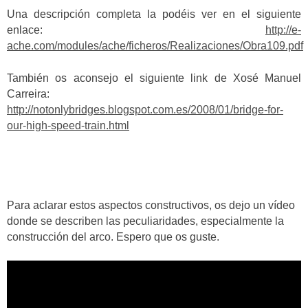
Una descripción completa la podéis ver en el siguiente
enlace:
http://e-
ache.com/modules/ache/ficheros/Realizaciones/Obra109.pdf
También os aconsejo el siguiente link de Xosé Manuel
Carreira:
http://notonlybridges.blogspot.com.es/2008/01/bridge-for-
our-high-speed-train.html
Para aclarar estos aspectos constructivos, os dejo un vídeo
donde se describen las peculiaridades, especialmente la
construcción del arco. Espero que os guste.