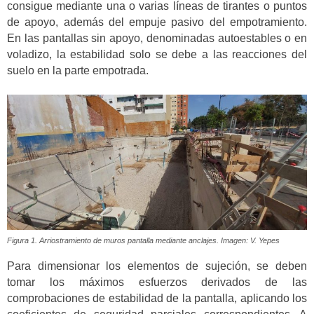
consigue mediante una o varias líneas de tirantes o puntos
de apoyo, además del empuje pasivo del empotramiento.
En las pantallas sin apoyo, denominadas autoestables o en
voladizo, la estabilidad solo se debe a las reacciones del
suelo en la parte empotrada.
Figura 1. Arriostramiento de muros pantalla mediante anclajes. Imagen: V. Yepes
Para dimensionar los elementos de sujeción, se deben
tomar los máximos esfuerzos derivados de las
comprobaciones de estabilidad de la pantalla, aplicando los