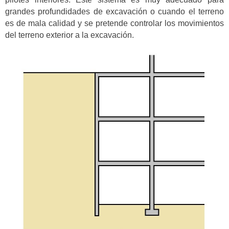
grandes profundidades de excavación o cuando el terreno
es de mala calidad y se pretende controlar los movimientos
del terreno exterior a la excavación.