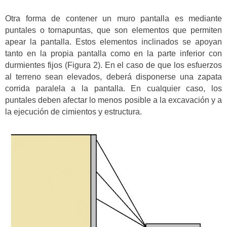
Otra forma de contener un muro pantalla es mediante
puntales o tornapuntas, que son elementos que permiten
apear la pantalla. Estos elementos inclinados se apoyan
tanto en la propia pantalla como en la parte inferior con
durmientes fijos (Figura 2). En el caso de que los esfuerzos
al terreno sean elevados, deberá disponerse una zapata
corrida paralela a la pantalla. En cualquier caso, los
puntales deben afectar lo menos posible a la excavación y a
la ejecución de cimientos y estructura.