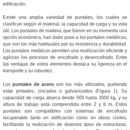
edificación.
Existe una amplia variedad de puntales, los cuales se
clasifican según el material, la capacidad de carga y su vida
útil. Los puntales de madera, que fueron en su momento una
opción económica, han dado paso a los puntales metálicos,
que son los más habituales por su resistencia y durabilidad.
Los puntales metálicos permiten una reutilización eficiente y
agilizan los procesos de encofrado y desencofrado. Entre
las ventajas de estos elementos destaca su ligereza en el
transporte y su robustez.
Los
puntales de acero
son los más utilizados, pudiendo
estar pintados, zincados o galvanizados (Figura 1). Su
capacidad de carga abarca desde 500 hasta 3000 kg, y su
altura de trabajo está comprendida entre 2 y 6 m. Estos
puntales son compatibles con sistemas de encofrado
recuperable tanto en edificación como en obras civiles,
facilitando la realización de diversos tipos de estructuras,