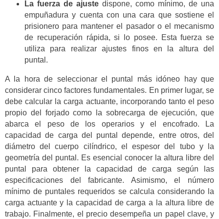
La fuerza de ajuste
dispone, como mínimo, de una
empuñadura y cuenta con una cara que sostiene el
prisionero para mantener el pasador o el mecanismo
de recuperación rápida, si lo posee. Esta fuerza se
utiliza para realizar ajustes finos en la altura del
puntal.
A la hora de seleccionar el puntal más idóneo hay que
considerar cinco factores fundamentales. En primer lugar, se
debe calcular la carga actuante, incorporando tanto el peso
propio del forjado como la sobrecarga de ejecución, que
abarca el peso de los operarios y el encofrado. La
capacidad de carga del puntal depende, entre otros, del
diámetro del cuerpo cilíndrico, el espesor del tubo y la
geometría del puntal. Es esencial conocer la altura libre del
puntal para obtener la capacidad de carga según las
especificaciones del fabricante. Asimismo, el número
mínimo de puntales requeridos se calcula considerando la
carga actuante y la capacidad de carga a la altura libre de
trabajo. Finalmente, el precio desempeña un papel clave, y