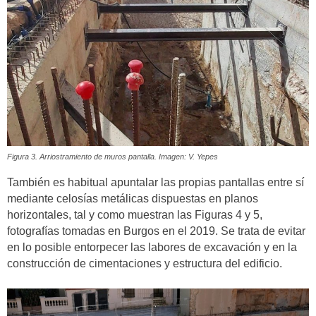
Figura 3. Arriostramiento de muros pantalla. Imagen: V. Yepes
También es habitual apuntalar las propias pantallas entre sí
mediante celosías metálicas dispuestas en planos
horizontales, tal y como muestran las Figuras 4 y 5,
fotografías tomadas en Burgos en el 2019. Se trata de evitar
en lo posible entorpecer las labores de excavación y en la
construcción de cimentaciones y estructura del edificio.