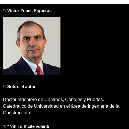
Víctor Yepes Piqueras
Sobre el autor
Doctor Ingeniero de Caminos, Canales y Puertos.
Catedrático de Universidad en el área de Ingeniería de la
Construcción
“Nihil difficile volenti”