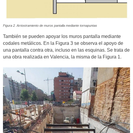
Figura 2. Arriostramiento de muros pantalla mediante tornapuntas
También se pueden apoyar los muros pantalla mediante
codales metálicos. En la Figura 3 se observa el apoyo de
una pantalla contra otra, incluso en las esquinas. Se trata de
una obra realizada en Valencia, la misma de la Figura 1.