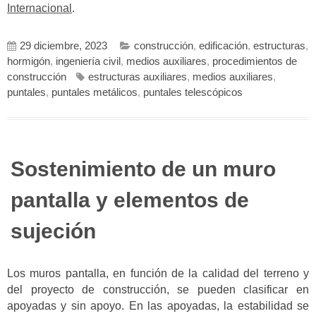
Internacional
.
29 diciembre, 2023
construcción
,
edificación
,
estructuras
,
hormigón
,
ingeniería civil
,
medios auxiliares
,
procedimientos de
construcción
estructuras auxiliares
,
medios auxiliares
,
puntales
,
puntales metálicos
,
puntales telescópicos
Sostenimiento de un muro
pantalla y elementos de
sujeción
Los muros pantalla, en función de la calidad del terreno y
del proyecto de construcción, se pueden clasificar en
apoyadas y sin apoyo. En las apoyadas, la estabilidad se