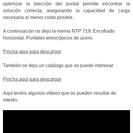
optimizar la elección del puntal permite encontrar la
solución correcta, asegurando la capacidad de carga
necesaria al menor costo posible.
A continuación os dejo la norma NTP 719: Encofrado
horizontal. Puntales telescópicos de acero.
Pincha aquí para descargar
También os dejo un catálogo que os puede interesar.
Pincha aquí para descargar
Aquí tenéis algunos vídeos que os pueden resultar de
interés.