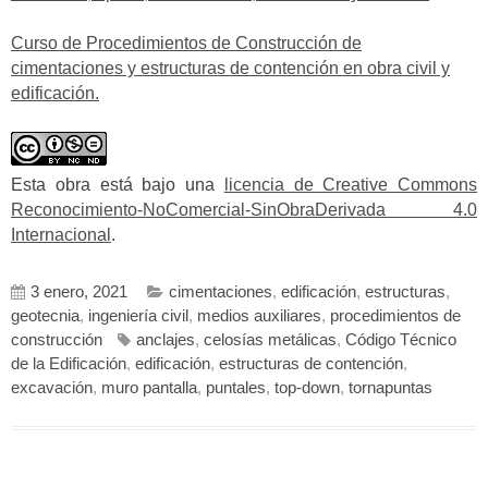
Curso de Procedimientos de Construcción de
cimentaciones y estructuras de contención en obra civil y
edificación.
Esta obra está bajo una
licencia de Creative Commons
Reconocimiento-NoComercial-SinObraDerivada 4.0
Internacional
.
3 enero, 2021
cimentaciones
,
edificación
,
estructuras
,
geotecnia
,
ingeniería civil
,
medios auxiliares
,
procedimientos de
construcción
anclajes
,
celosías metálicas
,
Código Técnico
de la Edificación
,
edificación
,
estructuras de contención
,
excavación
,
muro pantalla
,
puntales
,
top-down
,
tornapuntas