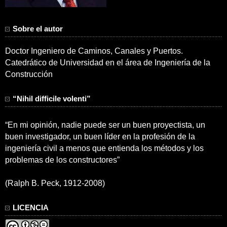
Sobre el autor
Doctor Ingeniero de Caminos, Canales y Puertos.
Catedrático de Universidad en el área de Ingeniería de la
Construcción
“Nihil difficile volenti”
“En mi opinión, nadie puede ser un buen proyectista, un
buen investigador, un buen líder en la profesión de la
ingeniería civil a menos que entienda los métodos y los
problemas de los constructores”
(Ralph B. Peck, 1912-2008)
LICENCIA