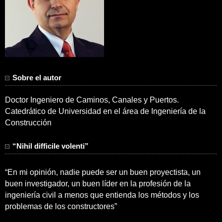
Sobre el autor
Doctor Ingeniero de Caminos, Canales y Puertos.
Catedrático de Universidad en el área de Ingeniería de la
Construcción
“Nihil difficile volenti”
“En mi opinión, nadie puede ser un buen proyectista, un
buen investigador, un buen líder en la profesión de la
ingeniería civil a menos que entienda los métodos y los
problemas de los constructores”