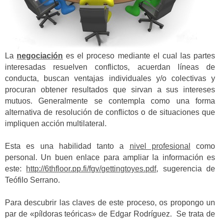
La
negociación
es el proceso mediante el cual las partes
interesadas resuelven conflictos, acuerdan líneas de
conducta, buscan ventajas individuales y/o colectivas y
procuran obtener resultados que sirvan a sus intereses
mutuos.
Generalmente se contempla como una forma
alternativa de resolución de conflictos o de situaciones que
impliquen acción multilateral.
Esta es una habilidad tanto a
nivel profesional
como
personal. Un buen enlace para ampliar la información es
este:
http://6thfloor.pp.fi/fgv/gettingtoyes.pdf
, sugerencia de
Teófilo Serrano.
Para descubrir las claves de este proceso, os propongo un
par de «píldoras teóricas» de Edgar Rodríguez. Se trata de