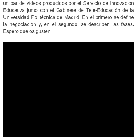
un par de vídeos producidos por el Servicio de Innovación
Educativa junto con el Gabinete de Tele-Educación de la
Universidad Politécnica de Madrid. En el primero se define
la negociación y, en el segundo, se describen las fases.
Espero que os gusten.