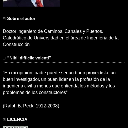
Sobre el autor
Doctor Ingeniero de Caminos, Canales y Puertos.
Catedrático de Universidad en el área de Ingeniería de la
Construcción
“Nihil difficile volenti”
“En mi opinión, nadie puede ser un buen proyectista, un
buen investigador, un buen líder en la profesión de la
ingeniería civil a menos que entienda los métodos y los
problemas de los constructores”
(Ralph B. Peck, 1912-2008)
LICENCIA