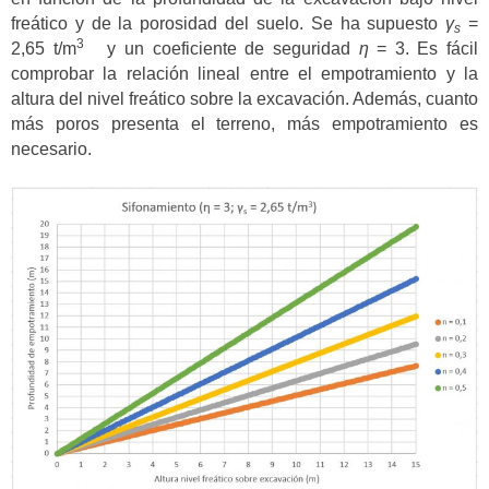
freático y de la porosidad del suelo. Se ha supuesto
γ
=
s
3
2,65 t/m
y un coeficiente de seguridad
η
= 3. Es fácil
comprobar la relación lineal entre el empotramiento y la
altura del nivel freático sobre la excavación. Además, cuanto
más poros presenta el terreno, más empotramiento es
necesario.