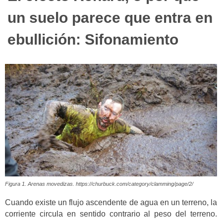
un suelo parece que entra en
ebullición: Sifonamiento
Figura 1. Arenas movedizas. https://churbuck.com/category/clamming/page/2/
Cuando existe un flujo ascendente de agua en un terreno, la
corriente circula en sentido contrario al peso del terreno.