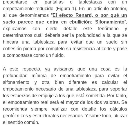
presentarse en pantallas o tablestacas con un
empotramiento reducido (Figura 1). En un artículo anterior,
al que denominamos “
El efecto Renard, o por qué un
suelo parece que entra en ebullición: Sifonamiento
”,
explicamos con cierto detalle este fenómeno y
determinamos cuál debería ser la profundidad a la que se
hincara una tablestaca para evitar que un suelo sin
cohesión pierda por completo su resistencia al corte y pase
a comportarse como un fluido.
A este respecto, ya avisamos que una cosa es la
profundidad mínima de empotramiento para evitar el
sifonamiento y otra bien diferente es calcular el
empotramiento necesario de una tablestaca para soportar
los esfuerzos de empuje a los que está sometida. Por tanto,
el empotramiento real será el mayor de los dos valores. Se
recomienda siempre realizar con detalle los cálculos
geotécnicos y estructurales necesarios. Y sobre todo, utilizar
el sentido común.