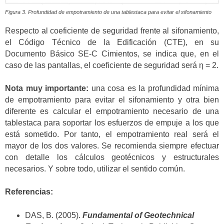
Figura 3. Profundidad de empotramiento de una tablestaca para evitar el sifonamiento
Respecto al coeficiente de seguridad frente al sifonamiento,
el Código Técnico de la Edificación (CTE), en su
Documento Básico SE-C Cimientos, se indica que, en el
caso de las pantallas, el coeficiente de seguridad será η = 2.
Nota muy importante:
una cosa es la profundidad mínima
de empotramiento para evitar el sifonamiento y otra bien
diferente es calcular el empotramiento necesario de una
tablestaca para soportar los esfuerzos de empuje a los que
está sometido. Por tanto, el empotramiento real será el
mayor de los dos valores. Se recomienda siempre efectuar
con detalle los cálculos geotécnicos y estructurales
necesarios. Y sobre todo, utilizar el sentido común.
Referencias:
DAS, B. (2005).
Fundamental of Geotechnical