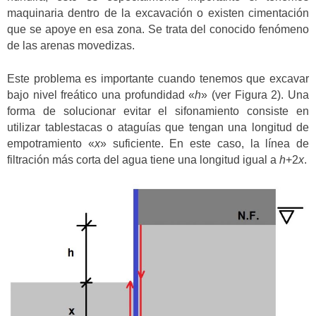
maquinaria dentro de la excavación o existen cimentación
que se apoye en esa zona. Se trata del conocido fenómeno
de las arenas movedizas.
Este problema es importante cuando tenemos que excavar
bajo nivel freático una profundidad «
h
» (ver Figura 2). Una
forma de solucionar evitar el sifonamiento consiste en
utilizar tablestacas o ataguías que tengan una longitud de
empotramiento «
x
» suficiente. En este caso, la línea de
filtración más corta del agua tiene una longitud igual a
h
+2
x
.