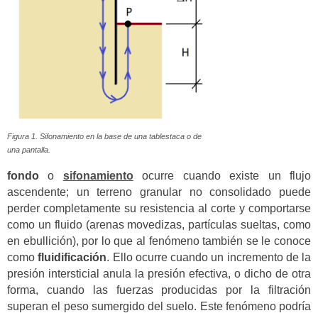
Figura 1. Sifonamiento en la base de una tablestaca o de
una pantalla.
fondo
o
sifonamiento
ocurre cuando existe un flujo
ascendente; un terreno granular no consolidado puede
perder completamente su resistencia al corte y comportarse
como un fluido (arenas movedizas, partículas sueltas, como
en ebullición), por lo que al fenómeno también se le conoce
como
fluidificación
. Ello ocurre cuando un incremento de la
presión intersticial anula la presión efectiva, o dicho de otra
forma, cuando las fuerzas producidas por la filtración
superan el peso sumergido del suelo. Este fenómeno podría