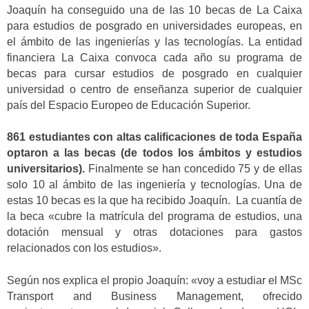
Joaquín ha conseguido una de las 10 becas de La Caixa
para estudios de posgrado en universidades europeas, en
el ámbito de las ingenierías y las tecnologías. La entidad
financiera La Caixa convoca cada año su programa de
becas para cursar estudios de posgrado en cualquier
universidad o centro de enseñanza superior de cualquier
país del Espacio Europeo de Educación Superior.
861 estudiantes con altas calificaciones de toda España
optaron a las becas (de todos los ámbitos y estudios
universitarios).
Finalmente se han concedido 75 y de ellas
solo 10 al ámbito de las ingeniería y tecnologías. Una de
estas 10 becas es la que ha recibido Joaquín. La cuantía de
la beca «cubre la matrícula del programa de estudios, una
dotación mensual y otras dotaciones para gastos
relacionados con los estudios».
Según nos explica el propio Joaquín: «voy a estudiar el MSc
Transport and Business Management, ofrecido