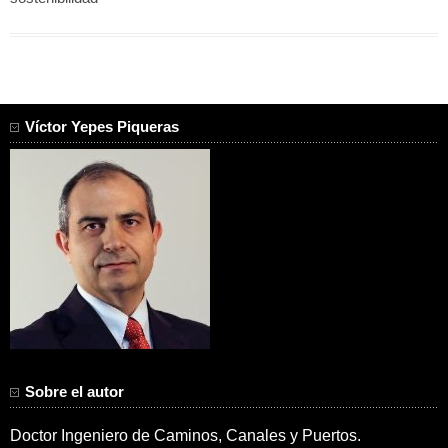
Víctor Yepes Piqueras
Sobre el autor
Doctor Ingeniero de Caminos, Canales y Puertos.