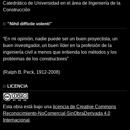
Catedrático de Universidad en el área de Ingeniería de la
Construcción
“Nihil difficile volenti”
“En mi opinión, nadie puede ser un buen proyectista, un
buen investigador, un buen líder en la profesión de la
ingeniería civil a menos que entienda los métodos y los
problemas de los constructores”
(Ralph B. Peck, 1912-2008)
LICENCIA
Esta obra está bajo una
licencia de Creative Commons
Reconocimiento-NoComercial-SinObraDerivada 4.0
Internacional
.