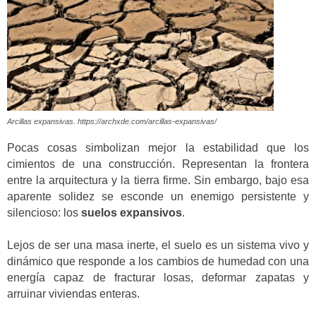
Arcillas expansivas. https://archxde.com/arcillas-expansivas/
Pocas cosas simbolizan mejor la estabilidad que los
cimientos de una construcción. Representan la frontera
entre la arquitectura y la tierra firme. Sin embargo, bajo esa
aparente solidez se esconde un enemigo persistente y
silencioso: los
suelos expansivos
.
Lejos de ser una masa inerte, el suelo es un sistema vivo y
dinámico que responde a los cambios de humedad con una
energía capaz de fracturar losas, deformar zapatas y
arruinar viviendas enteras.