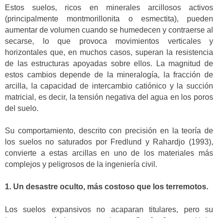
Estos suelos, ricos en minerales arcillosos activos
(principalmente montmorillonita o esmectita), pueden
aumentar de volumen cuando se humedecen y contraerse al
secarse, lo que provoca movimientos verticales y
horizontales que, en muchos casos, superan la resistencia
de las estructuras apoyadas sobre ellos. La magnitud de
estos cambios depende de la mineralogía, la fracción de
arcilla, la capacidad de intercambio catiónico y la succión
matricial, es decir, la tensión negativa del agua en los poros
del suelo.
Su comportamiento, descrito con precisión en la teoría de
los suelos no saturados por Fredlund y Rahardjo (1993),
convierte a estas arcillas en uno de los materiales más
complejos y peligrosos de la ingeniería civil.
1. Un desastre oculto, más costoso que los terremotos.
Los suelos expansivos no acaparan titulares, pero su