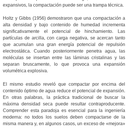
expansivos, la compactación puede ser una trampa técnica.
Holtz y Gibbs (1956) demostraron que una compactación a
alta densidad y bajo contenido de humedad incrementa
significativamente el potencial de hinchamiento. Las
partículas de arcilla, con carga negativa, se acercan tanto
que acumulan una gran energía potencial de repulsión
electrostática. Cuando posteriormente penetra agua, las
moléculas se insertan entre las láminas cristalinas y las
separan bruscamente, lo que provoca una expansión
volumétrica explosiva.
El mismo estudio reveló que compactar por encima del
contenido óptimo de agua reduce el potencial de expansión.
En otras palabras, la práctica tradicional de buscar la
máxima densidad seca puede resultar contraproducente.
Comprender esta paradoja es esencial para la ingeniería
moderna: no todos los suelos deben compactarse de la
misma manera y, en algunos casos, un exceso de «mejora»