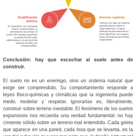
Conclusión: hay que escuchar al suelo antes de
construir.
El suelo no es un enemigo, sino un sistema natural que
exige ser comprendido. Su comportamiento responde a
leyes físico-químicas y climáticas que la ingeniería puede
medir, modelar y respetar. Ignorarlas es, literalmente,
construir sobre terreno inestable. El fenómeno de los suelos
expansivos nos recuerda una verdad fundamental: no hay
cimiento sólido sobre un terreno mal entendido. Cada grieta
que aparece en una pared, cada losa que se levanta, es la