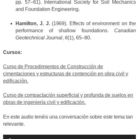
pp. 57–61). International Society for Soil Mechanics
and Foundation Engineering.
Hamilton, J. J.
(1969). Effects of environment on the
performance of shallow foundations.
Canadian
Geotechnical Journal
,
6
(1), 65–80.
Cursos:
Curso de Procedimientos de Construcción de
cimentaciones y estructuras de contención en obra civil y
edificación.
Curso de compactación superficial y profunda de suelos en
obras de ingeniería civil y edificación.
En este audio tenéis una conversación sobre este tema tan
relevante.
Reproductor