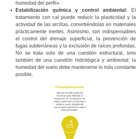
humedad del perfil».
Estabilización química y control ambiental:
El
tratamiento con cal puede reducir la plasticidad y la
actividad de las arcillas, convirtiéndolas en materiales
prácticamente inertes. Asimismo, son indispensables
el control del drenaje superficial, la prevención de
fugas subterráneas y la exclusión de raíces profundas.
No se trata solo de una cuestión estructural, sino
también de una cuestión hidrológica y ambiental: la
humedad del suelo debe mantenerse lo más constante
posible.