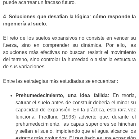
puede acarrear un fracaso futuro.
4. Soluciones que desafían la lógica: cómo responde la
ingeniería al suelo.
El reto de los suelos expansivos no consiste en vencer su
fuerza, sino en comprender su dinámica. Por ello, las
soluciones más efectivas no buscan resistir el movimiento
del terreno, sino controlar la humedad o aislar la estructura
de sus variaciones.
Entre las estrategias más estudiadas se encuentran:
Prehumedecimiento, una idea fallida:
En teoría,
saturar el suelo antes de construir debería eliminar su
capacidad de expansión. En la práctica, esto rara vez
funciona. Fredlund (1993) advierte que, durante el
prehumedecimiento, las capas superiores se hinchan
y sellan el suelo, impidiendo que el agua alcance los
estratos más profundos. El resultado es una expansión