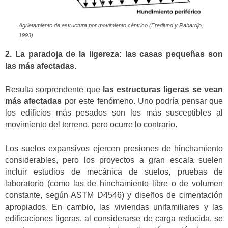
Agrietamiento de estructura por movimiento céntrico (Fredlund y Rahardjo,
1993)
2. La paradoja de la ligereza: las casas pequeñas son
las más afectadas.
Resulta sorprendente que
las estructuras ligeras se vean
más afectadas
por este fenómeno. Uno podría pensar que
los edificios más pesados son los más susceptibles al
movimiento del terreno, pero ocurre lo contrario.
Los suelos expansivos ejercen presiones de hinchamiento
considerables, pero los proyectos a gran escala suelen
incluir estudios de mecánica de suelos, pruebas de
laboratorio (como las de hinchamiento libre o de volumen
constante, según ASTM D4546) y diseños de cimentación
apropiados. En cambio, las viviendas unifamiliares y las
edificaciones ligeras, al considerarse de carga reducida, se