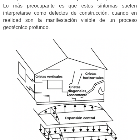
Lo más preocupante es que estos síntomas suelen
interpretarse como defectos de construcción, cuando en
realidad son la manifestación visible de un proceso
geotécnico profundo.