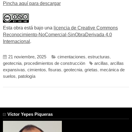
Pincha aquí para descargar
Esta obra está bajo una
licencia de Creative Commons
Reconocimiento-NoComercial-SinObraDerivada 4.0
Internacional
.
21 noviembre, 2025
cimentaciones
,
estructuras
,
geotecnia
,
procedimientos de construcción
arcillas
,
arcillas
expansivas
,
cimientos
,
fisuras
,
geotecnia
,
grietas
,
mecánica de
suelos
,
patología
Víctor Yepes Piqueras