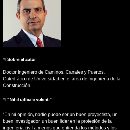
Sobre el autor
Doctor Ingeniero de Caminos, Canales y Puertos.
Catedrático de Universidad en el área de Ingeniería de la
Construcción
“Nihil difficile volenti”
“En mi opinión, nadie puede ser un buen proyectista, un
buen investigador, un buen líder en la profesión de la
ingeniería civil a menos que entienda los métodos y los