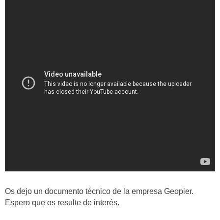
Os dejo un documento técnico de la empresa Geopier.
Espero que os resulte de interés.