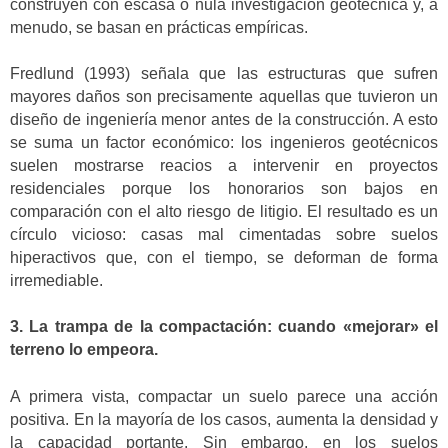
construyen con escasa o nula investigación geotécnica y, a
menudo, se basan en prácticas empíricas.
Fredlund (1993) señala que las estructuras que sufren
mayores daños son precisamente aquellas que tuvieron un
diseño de ingeniería menor antes de la construcción. A esto
se suma un factor económico: los ingenieros geotécnicos
suelen mostrarse reacios a intervenir en proyectos
residenciales porque los honorarios son bajos en
comparación con el alto riesgo de litigio. El resultado es un
círculo vicioso: casas mal cimentadas sobre suelos
hiperactivos que, con el tiempo, se deforman de forma
irremediable.
3. La trampa de la compactación: cuando «mejorar» el
terreno lo empeora.
A primera vista, compactar un suelo parece una acción
positiva. En la mayoría de los casos, aumenta la densidad y
la capacidad portante. Sin embargo, en los suelos