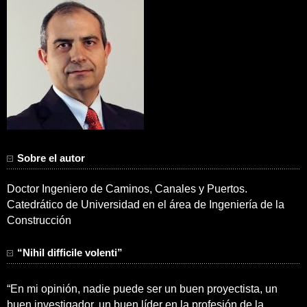
Sobre el autor
Doctor Ingeniero de Caminos, Canales y Puertos.
Catedrático de Universidad en el área de Ingeniería de la
Construcción
“Nihil difficile volenti”
“En mi opinión, nadie puede ser un buen proyectista, un
buen investigador, un buen líder en la profesión de la