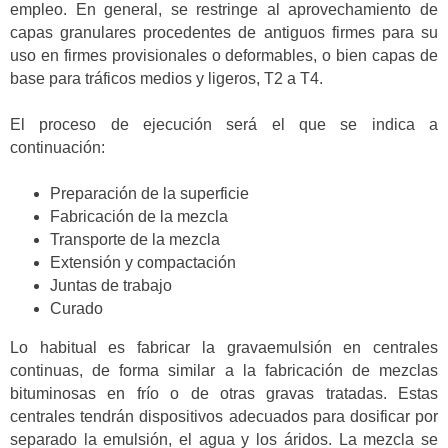
empleo. En general, se restringe al aprovechamiento de
capas granulares procedentes de antiguos firmes para su
uso en firmes provisionales o deformables, o bien capas de
base para tráficos medios y ligeros, T2 a T4.
El proceso de ejecución será el que se indica a
continuación:
Preparación de la superficie
Fabricación de la mezcla
Transporte de la mezcla
Extensión y compactación
Juntas de trabajo
Curado
Lo habitual es fabricar la gravaemulsión en centrales
continuas, de forma similar a la fabricación de mezclas
bituminosas en frío o de otras gravas tratadas. Estas
centrales tendrán dispositivos adecuados para dosificar por
separado la emulsión, el agua y los áridos. La mezcla se