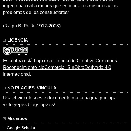
ingeniería civil a menos que entienda los métodos y los
problemas de los constructores”
(Ralph B. Peck, 1912-2008)
LICENCIA
Esta obra está bajo una
licencia de Creative Commons
Reconocimiento-NoComercial-SinObraDerivada 4.0
Internacional
.
NO PLAGIES, VINCULA
Usa el vínculo a este documento o a la pagina principal:
victoryepes.blogs.upv.es/
Mis sitios
Google Scholar