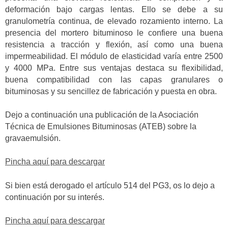
deformación bajo cargas lentas. Ello se debe a su
granulometría continua, de elevado rozamiento interno. La
presencia del mortero bituminoso le confiere una buena
resistencia a tracción y flexión, así como una buena
impermeabilidad. El módulo de elasticidad varía entre 2500
y 4000 MPa. Entre sus ventajas destaca su flexibilidad,
buena compatibilidad con las capas granulares o
bituminosas y su sencillez de fabricación y puesta en obra.
Dejo a continuación una publicación de la Asociación
Técnica de Emulsiones Bituminosas (ATEB) sobre la
gravaemulsión.
Pincha aquí para descargar
Si bien está derogado el artículo 514 del PG3, os lo dejo a
continuación por su interés.
Pincha aquí para descargar