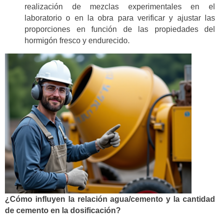
realización de mezclas experimentales en el
laboratorio o en la obra para verificar y ajustar las
proporciones en función de las propiedades del
hormigón fresco y endurecido.
¿Cómo influyen la relación agua/cemento y la cantidad
de cemento en la dosificación?