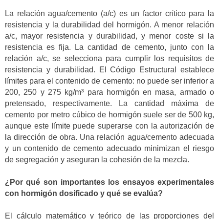
La relación agua/cemento (a/c) es un factor crítico para la
resistencia y la durabilidad del hormigón. A menor relación
a/c, mayor resistencia y durabilidad, y menor coste si la
resistencia es fija. La cantidad de cemento, junto con la
relación a/c, se selecciona para cumplir los requisitos de
resistencia y durabilidad. El Código Estructural establece
límites para el contenido de cemento: no puede ser inferior a
200, 250 y 275 kg/m³ para hormigón en masa, armado o
pretensado, respectivamente. La cantidad máxima de
cemento por metro cúbico de hormigón suele ser de 500 kg,
aunque este límite puede superarse con la autorización de
la dirección de obra. Una relación agua/cemento adecuada
y un contenido de cemento adecuado minimizan el riesgo
de segregación y aseguran la cohesión de la mezcla.
¿Por qué son importantes los ensayos experimentales
con hormigón dosificado y qué se evalúa?
El cálculo matemático y teórico de las proporciones del