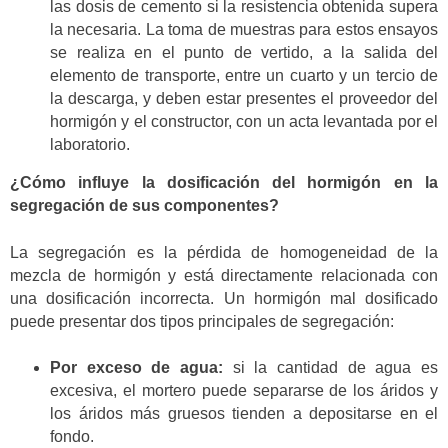
las dosis de cemento si la resistencia obtenida supera
la necesaria. La toma de muestras para estos ensayos
se realiza en el punto de vertido, a la salida del
elemento de transporte, entre un cuarto y un tercio de
la descarga, y deben estar presentes el proveedor del
hormigón y el constructor, con un acta levantada por el
laboratorio.
¿Cómo influye la dosificación del hormigón en la
segregación de sus componentes?
La segregación es la pérdida de homogeneidad de la
mezcla de hormigón y está directamente relacionada con
una dosificación incorrecta. Un hormigón mal dosificado
puede presentar dos tipos principales de segregación:
Por exceso de agua:
si la cantidad de agua es
excesiva, el mortero puede separarse de los áridos y
los áridos más gruesos tienden a depositarse en el
fondo.