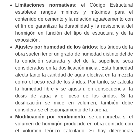
Limitaciones normativas:
el Código Estructural
establece rangos mínimos y máximos para el
contenido de cemento y la relación agua/cemento con
el fin de garantizar la durabilidad y la resistencia del
hormigón en función del tipo de estructura y de la
exposición.
Ajustes por humedad de los áridos:
los áridos de la
obra suelen tener un grado de humedad distinto del de
la condición saturada y del de la superficie seca
considerados en la dosificación inicial. Esta humedad
afecta tanto la cantidad de agua efectiva en la mezcla
como el peso real de los áridos. Por tanto, se calcula
la humedad libre y se ajustan, en consecuencia, la
dosis de agua y el peso de los áridos. Si la
dosificación se mide en volumen, también debe
considerarse el esponjamiento de la arena.
Modificación por rendimiento:
se comprueba si el
volumen de hormigón producido en obra coincide con
el volumen teórico calculado. Si hay diferencias