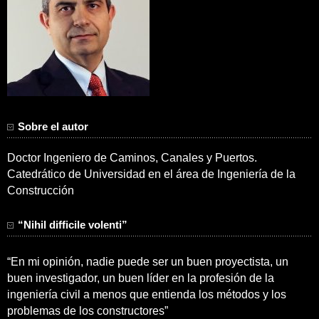
Sobre el autor
Doctor Ingeniero de Caminos, Canales y Puertos.
Catedrático de Universidad en el área de Ingeniería de la
Construcción
“Nihil difficile volenti”
“En mi opinión, nadie puede ser un buen proyectista, un
buen investigador, un buen líder en la profesión de la
ingeniería civil a menos que entienda los métodos y los
problemas de los constructores”