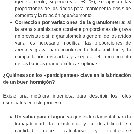
(generalmente, superiores al ±3 %), se ajustan las
proporciones de los áridos para mantener la dosis de
cemento y la relación agua/cemento.
Corrección por variaciones de la granulometría:
si
la arena suministrada contiene proporciones de grava
no previstas o si la granulometría general de los áridos
varía, es necesario modificar las proporciones de
arena y grava para mantener la trabajabilidad y la
compactación deseadas y asegurar el cumplimiento
de las bandas granulométricas óptimas.
¿Quiénes son los «participantes» clave en la fabricación
de un buen hormigón?
Existe una metáfora ingeniosa para describir los roles
esenciales en este proceso:
Un sabio para el agua:
ya que es fundamental para la
trabajabilidad, la resistencia y la durabilidad, su
cantidad debe calcularse y controlarse