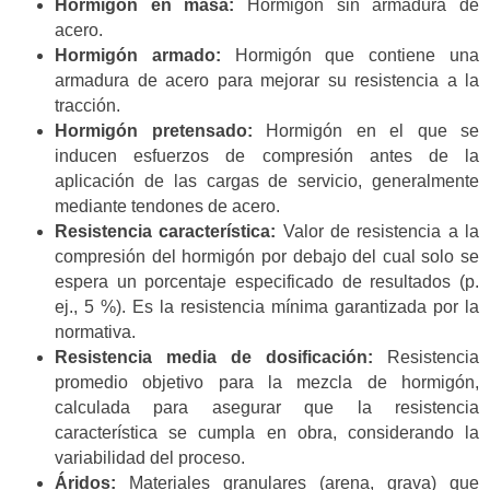
Hormigón en masa:
Hormigón sin armadura de
acero.
Hormigón armado:
Hormigón que contiene una
armadura de acero para mejorar su resistencia a la
tracción.
Hormigón pretensado:
Hormigón en el que se
inducen esfuerzos de compresión antes de la
aplicación de las cargas de servicio, generalmente
mediante tendones de acero.
Resistencia característica:
Valor de resistencia a la
compresión del hormigón por debajo del cual solo se
espera un porcentaje especificado de resultados (p.
ej., 5 %). Es la resistencia mínima garantizada por la
normativa.
Resistencia media de dosificación:
Resistencia
promedio objetivo para la mezcla de hormigón,
calculada para asegurar que la resistencia
característica se cumpla en obra, considerando la
variabilidad del proceso.
Áridos:
Materiales granulares (arena, grava) que