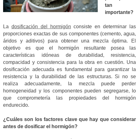
tan
importante?
La
dosificación del hormigón
consiste en determinar las
proporciones exactas de sus componentes (cemento, agua,
áridos y aditivos) para obtener una mezcla óptima. El
objetivo es que el hormigón resultante posea las
características idóneas de durabilidad, resistencia,
compacidad y consistencia para la obra en cuestión. Una
dosificación adecuada es fundamental para garantizar la
resistencia y la durabilidad de las estructuras. Si no se
realiza adecuadamente, la mezcla puede perder
homogeneidad y los componentes pueden segregarse, lo
que comprometería las propiedades del hormigón
endurecido.
¿Cuáles son los factores clave que hay que considerar
antes de dosificar el hormigón?