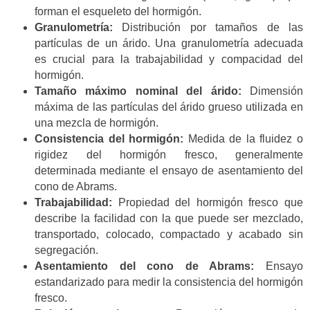
forman el esqueleto del hormigón.
Granulometría:
Distribución por tamaños de las
partículas de un árido. Una granulometría adecuada
es crucial para la trabajabilidad y compacidad del
hormigón.
Tamaño máximo nominal del árido:
Dimensión
máxima de las partículas del árido grueso utilizada en
una mezcla de hormigón.
Consistencia del hormigón:
Medida de la fluidez o
rigidez del hormigón fresco, generalmente
determinada mediante el ensayo de asentamiento del
cono de Abrams.
Trabajabilidad:
Propiedad del hormigón fresco que
describe la facilidad con la que puede ser mezclado,
transportado, colocado, compactado y acabado sin
segregación.
Asentamiento del cono de Abrams:
Ensayo
estandarizado para medir la consistencia del hormigón
fresco.