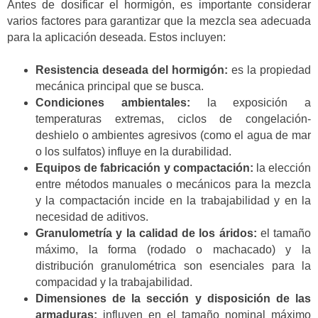
Antes de dosificar el hormigón, es importante considerar
varios factores para garantizar que la mezcla sea adecuada
para la aplicación deseada. Estos incluyen:
Resistencia deseada del hormigón:
es la propiedad
mecánica principal que se busca.
Condiciones ambientales:
la exposición a
temperaturas extremas, ciclos de congelación-
deshielo o ambientes agresivos (como el agua de mar
o los sulfatos) influye en la durabilidad.
Equipos de fabricación y compactación:
la elección
entre métodos manuales o mecánicos para la mezcla
y la compactación incide en la trabajabilidad y en la
necesidad de aditivos.
Granulometría y la calidad de los áridos:
el tamaño
máximo, la forma (rodado o machacado) y la
distribución granulométrica son esenciales para la
compacidad y la trabajabilidad.
Dimensiones de la sección y disposición de las
armaduras:
influyen en el tamaño nominal máximo