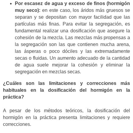
Por escasez de agua y exceso de finos (hormigón
muy seco):
en este caso, los áridos más gruesos se
separan y se depositan con mayor facilidad que las
partículas más finas. Para evitar la segregación, es
fundamental realizar una dosificación que asegure la
cohesión de la mezcla. Las mezclas más propensas a
la segregación son las que contienen mucha arena,
las ásperas o poco dóciles y las extremadamente
secas o fluidas. Un aumento adecuado de la cantidad
de agua suele mejorar la cohesión y eliminar la
segregación en mezclas secas.
¿Cuáles son las limitaciones y correcciones más
habituales en la dosificación del hormigón en la
práctica?
A pesar de los métodos teóricos, la dosificación del
hormigón en la práctica presenta limitaciones y requiere
correcciones.