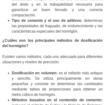
del árido y en la trabajabilidad necesaria para
garantizar un buen llenado y una correcta
compactación.
Tipo de cemento y el uso de aditivos:
determinan
las propiedades de fraguado, de endurecimiento y las
características especiales del hormigón.
¿Cuáles son los principales métodos de dosificación
del hormigón?
Existen varios métodos, cada uno adecuado para diferentes
situaciones y niveles de precisión:
Dosificación en volumen:
es el método más antiguo
y sencillo. Se utiliza principalmente en obras
pequeñas y consiste en determinar las cantidades
mediante tablas de proporciones para obtener un
metro cúbico de hormigón.
Métodos basados en el contenido de cemento: