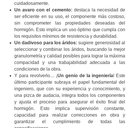
cuidadosamente.
Un avaro con el cemento:
destaca la necesidad de
ser eficiente en su uso, el componente más costoso,
sin comprometer las propiedades deseadas del
hormigón. Esto implica un uso óptimo que cumpla con
los requisitos mínimos de resistencia y durabilidad.
Un dadivoso para los áridos:
sugiere generosidad al
seleccionar y combinar los áridos, buscando la mejor
granulometría y calidad posibles para lograr la máxima
compacidad y una trabajabilidad adecuada a las
condiciones de la obra.
Y para revolverlo… ¡
Un genio de la ingeniería
! Este
último participante subraya el papel fundamental del
ingeniero, que con su experiencia y conocimiento, y
una pizca de audacia, integra todos los componentes
y ajusta el proceso para asegurar el éxito final del
hormigón. Esto implica supervisión constante,
capacidad para realizar correcciones en obra y
garantizar el cumplimiento de todas las