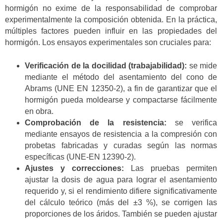
hormigón no exime de la responsabilidad de comprobar
experimentalmente la composición obtenida. En la práctica,
múltiples factores pueden influir en las propiedades del
hormigón. Los ensayos experimentales son cruciales para:
Verificación de la docilidad (trabajabilidad):
se mide
mediante el método del asentamiento del cono de
Abrams (UNE EN 12350-2), a fin de garantizar que el
hormigón pueda moldearse y compactarse fácilmente
en obra.
Comprobación de la resistencia:
se verifica
mediante ensayos de resistencia a la compresión con
probetas fabricadas y curadas según las normas
específicas (UNE-EN 12390-2).
Ajustes y correcciones:
Las pruebas permiten
ajustar la dosis de agua para lograr el asentamiento
requerido y, si el rendimiento difiere significativamente
del cálculo teórico (más del ±3 %), se corrigen las
proporciones de los áridos. También se pueden ajustar