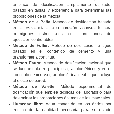
empírico de dosificación ampliamente utilizado,
basado en tablas y experiencia para determinar las
proporciones de la mezcla.
Método de la Peña:
Método de dosificación basado
en la resistencia a la compresión, aconsejado para
hormigones estructurales con condiciones de
ejecución controlables.
Método de Fuller:
Método de dosificación antiguo
basado en el contenido de cemento y una
granulometría continua.
Método Faury:
Método de dosificación racional que
se fundamenta en principios granulométricos y en el
concepto de «curva granulométrica ideal», que incluye
el efecto de pared.
Método de Valette:
Método experimental de
dosificación que emplea técnicas de laboratorio para
determinar las proporciones óptimas de los materiales.
Humedad libre:
Agua contenida en los áridos por
encima de la cantidad necesaria para su estado