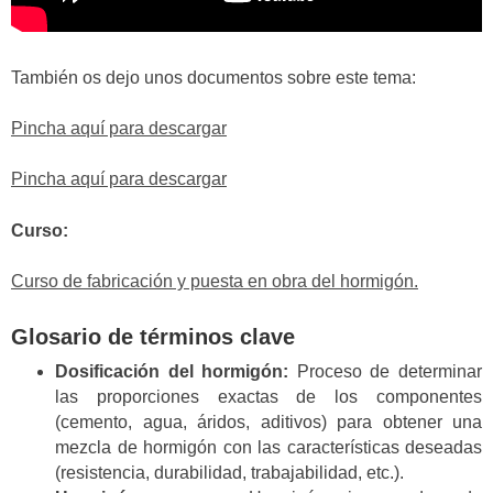
También os dejo unos documentos sobre este tema:
Pincha aquí para descargar
Pincha aquí para descargar
Curso:
Curso de fabricación y puesta en obra del hormigón.
Glosario de términos clave
Dosificación del hormigón:
Proceso de determinar
las proporciones exactas de los componentes
(cemento, agua, áridos, aditivos) para obtener una
mezcla de hormigón con las características deseadas
(resistencia, durabilidad, trabajabilidad, etc.).