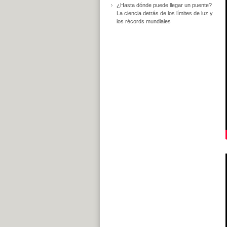
¿Hasta dónde puede llegar un puente?
La ciencia detrás de los límites de luz y
los récords mundiales