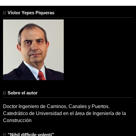
Víctor Yepes Piqueras
Sobre el autor
Doctor Ingeniero de Caminos, Canales y Puertos.
Catedrático de Universidad en el área de Ingeniería de la
Construcción
“Nihil difficile volenti”