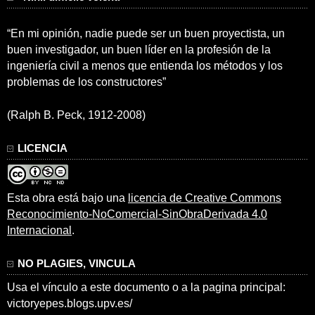
“En mi opinión, nadie puede ser un buen proyectista, un
buen investigador, un buen líder en la profesión de la
ingeniería civil a menos que entienda los métodos y los
problemas de los constructores”
(Ralph B. Peck, 1912-2008)
LICENCIA
Esta obra está bajo una
licencia de Creative Commons
Reconocimiento-NoComercial-SinObraDerivada 4.0
Internacional
.
NO PLAGIES, VINCULA
Usa el vínculo a este documento o a la pagina principal:
victoryepes.blogs.upv.es/