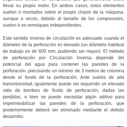
llevar su propio motor. En ambos casos, estos elementos
suelen ir montados sobre el propio chasis de la máquina,
aunque a veces, debido al tamaño de los compresores,
suelen ir en remolques independientes.
Este sentido inverso de circulación es adecuado cuando el
diámetro de la perforación es elevado (un diámetro habitual
de trabajo es de 600 mm, pudiendo ser mayor). El método
de perforación por Circulación Inversa depende del
potencial del agua para contener las paredes de la
perforación, precisando un mínimo de 3 metros de columna
desde el fondo de la perforación. Ante suelos de alta
transmisividad, igualmente puede ser requerido un elevado
ratio de bombeo de fluido de perforación, dadas las
perdidas, o bien se puede necesitar algún aditivo para
impermeabilizar las paredes de la perforación, que
posteriormente deberá ser eliminado mediante el debido
desarrollo.