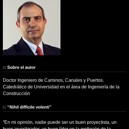
Sobre el autor
Doctor Ingeniero de Caminos, Canales y Puertos.
Catedrático de Universidad en el área de Ingeniería de la
Construcción
“Nihil difficile volenti”
“En mi opinión, nadie puede ser un buen proyectista, un
buen investigador, un buen líder en la profesión de la