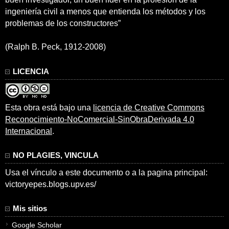
ingeniería civil a menos que entienda los métodos y los
problemas de los constructores”
(Ralph B. Peck, 1912-2008)
LICENCIA
Esta obra está bajo una
licencia de Creative Commons
Reconocimiento-NoComercial-SinObraDerivada 4.0
Internacional
.
NO PLAGIES, VINCULA
Usa el vínculo a este documento o a la pagina principal:
victoryepes.blogs.upv.es/
Mis sitios
Google Scholar