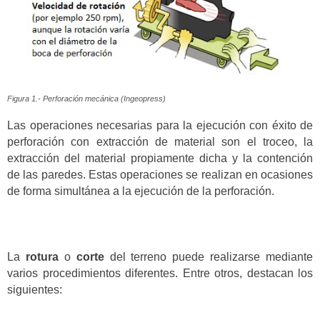
Figura 1.- Perforación mecánica (Ingeopress)
Las operaciones necesarias para la ejecución con éxito de
perforación con extracción de material son el troceo, la
extracción del material propiamente dicha y la contención
de las paredes. Estas operaciones se realizan en ocasiones
de forma simultánea a la ejecución de la perforación.
La
rotura
o
corte
del terreno puede realizarse mediante
varios procedimientos diferentes. Entre otros, destacan los
siguientes: