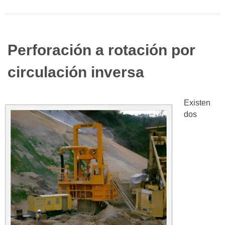
Perforación a rotación por
circulación inversa
Existen
dos