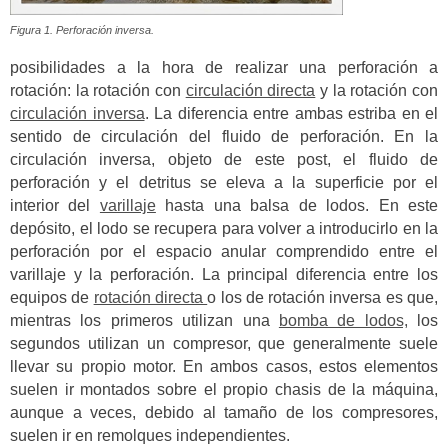
Figura 1. Perforación inversa.
posibilidades a la hora de realizar una perforación a
rotación: la rotación con
circulación directa
y la rotación con
circulación inversa
. La diferencia entre ambas estriba en el
sentido de circulación del fluido de perforación. En la
circulación inversa, objeto de este post, el fluido de
perforación y el detritus se eleva a la superficie por el
interior del
varillaje
hasta una balsa de lodos. En este
depósito, el lodo se recupera para volver a introducirlo en la
perforación por el espacio anular comprendido entre el
varillaje y la perforación. La principal diferencia entre los
equipos de
rotación directa
o los de rotación inversa es que,
mientras los primeros utilizan una
bomba de lodos,
los
segundos utilizan un compresor, que generalmente suele
llevar su propio motor. En ambos casos, estos elementos
suelen ir montados sobre el propio chasis de la máquina,
aunque a veces, debido al tamaño de los compresores,
suelen ir en remolques independientes.