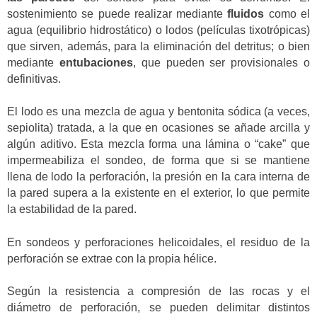
sostenimiento se puede realizar mediante
fluidos
como el
agua (equilibrio hidrostático) o lodos (películas tixotrópicas)
que sirven, además, para la eliminación del detritus; o bien
mediante
entubaciones
, que pueden ser provisionales o
definitivas.
El lodo es una mezcla de agua y bentonita sódica (a veces,
sepiolita) tratada, a la que en ocasiones se añade arcilla y
algún aditivo. Esta mezcla forma una lámina o “cake” que
impermeabiliza el sondeo, de forma que si se mantiene
llena de lodo la perforación, la presión en la cara interna de
la pared supera a la existente en el exterior, lo que permite
la estabilidad de la pared.
En sondeos y perforaciones helicoidales, el residuo de la
perforación se extrae con la propia hélice.
Según la resistencia a compresión de las rocas y el
diámetro de perforación, se pueden delimitar distintos