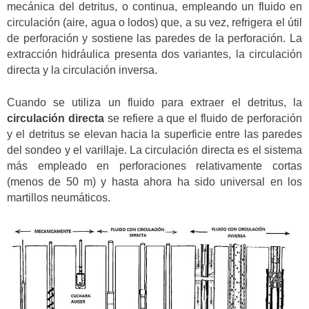
mecánica del detritus, o continua, empleando un fluido en
circulación (aire, agua o lodos) que, a su vez, refrigera el útil
de perforación y sostiene las paredes de la perforación. La
extracción hidráulica presenta dos variantes, la circulación
directa y la circulación inversa.
Cuando se utiliza un fluido para extraer el detritus, la
circulación directa
se refiere a que el fluido de perforación
y el detritus se elevan hacia la superficie entre las paredes
del sondeo y el varillaje. La circulación directa es el sistema
más empleado en perforaciones relativamente cortas
(menos de 50 m) y hasta ahora ha sido universal en los
martillos neumáticos.