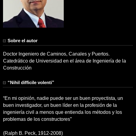
Sobre el autor
Doctor Ingeniero de Caminos, Canales y Puertos.
Catedrático de Universidad en el área de Ingeniería de la
Construcción
“Nihil difficile volenti”
“En mi opinión, nadie puede ser un buen proyectista, un
buen investigador, un buen líder en la profesión de la
ingeniería civil a menos que entienda los métodos y los
problemas de los constructores”
(Ralph B. Peck, 1912-2008)