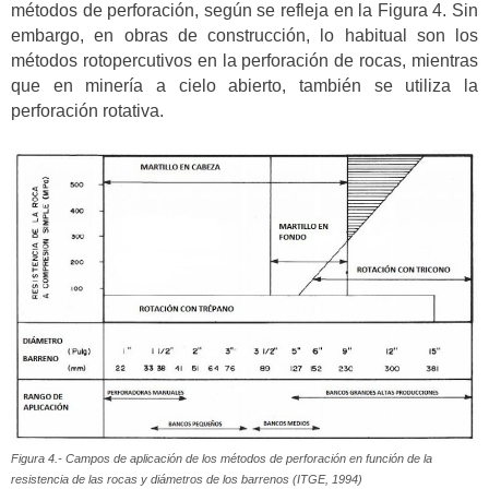
métodos de perforación, según se refleja en la Figura 4. Sin
embargo, en obras de construcción, lo habitual son los
métodos rotopercutivos en la perforación de rocas, mientras
que en minería a cielo abierto, también se utiliza la
perforación rotativa.
Figura 4.- Campos de aplicación de los métodos de perforación en función de la
resistencia de las rocas y diámetros de los barrenos (ITGE, 1994)