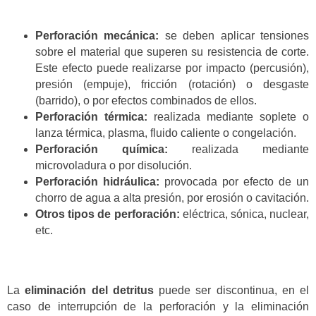
Perforación mecánica:
se deben aplicar tensiones
sobre el material que superen su resistencia de corte.
Este efecto puede realizarse por impacto (percusión),
presión (empuje), fricción (rotación) o desgaste
(barrido), o por efectos combinados de ellos.
Perforación térmica:
realizada mediante soplete o
lanza térmica, plasma, fluido caliente o congelación.
Perforación química:
realizada mediante
microvoladura o por disolución.
Perforación hidráulica:
provocada por efecto de un
chorro de agua a alta presión, por erosión o cavitación.
Otros tipos de perforación:
eléctrica, sónica, nuclear,
etc.
La
eliminación del detritus
puede ser discontinua, en el
caso de interrupción de la perforación y la eliminación