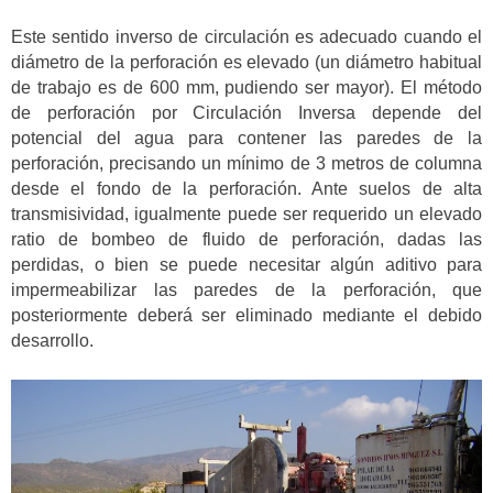
Este sentido inverso de circulación es adecuado cuando el
diámetro de la perforación es elevado (un diámetro habitual
de trabajo es de 600 mm, pudiendo ser mayor). El método
de perforación por Circulación Inversa depende del
potencial del agua para contener las paredes de la
perforación, precisando un mínimo de 3 metros de columna
desde el fondo de la perforación. Ante suelos de alta
transmisividad, igualmente puede ser requerido un elevado
ratio de bombeo de fluido de perforación, dadas las
perdidas, o bien se puede necesitar algún aditivo para
impermeabilizar las paredes de la perforación, que
posteriormente deberá ser eliminado mediante el debido
desarrollo.