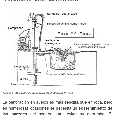
Figura 3.- Esquema de instalación en circulación inversa
La perforación en suelos es más sencilla que en roca, pero
en numerosas ocasiones se necesita un
sostenimiento de
las paredes
del sondeo para evitar su derrumbe. El