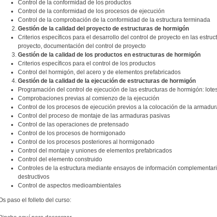
Control de la conformidad de los productos
Control de la conformidad de los procesos de ejecución
Control de la comprobación de la conformidad de la estructura terminada
Gestión de la calidad del proyecto de estructuras de hormigón
Criterios específicos para el desarrollo del control de proyecto en las estru
proyecto, documentación del control de proyecto
Gestión de la calidad de los productos en estructuras de hormigón
Criterios específicos para el control de los productos
Control del hormigón, del acero y de elementos prefabricados
Gestión de la calidad de la ejecución de estructuras de hormigón
Programación del control de ejecución de las estructuras de hormigón: lote
Comprobaciones previas al comienzo de la ejecución
Control de los procesos de ejecución previos a la colocación de la armadur
Control del proceso de montaje de las armaduras pasivas
Control de las operaciones de pretensado
Control de los procesos de hormigonado
Control de los procesos posteriores al hormigonado
Control del montaje y uniones de elementos prefabricados
Control del elemento construido
Controles de la estructura mediante ensayos de información complementar
destructivos
Control de aspectos medioambientales
Os paso el folleto del curso: