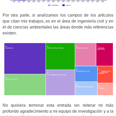
Por otra parte, si analizamos los campos de los artículos
que citan mis trabajos, es en el área de ingeniería civil y en
el de ciencias ambientales las áreas donde más referencias
existen.
No quisiera terminar esta entrada sin reiterar mi más
profundo agradecimiento a mi equipo de investigación y a la