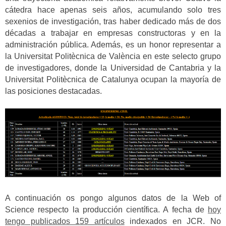
cátedra hace apenas seis años, acumulando solo tres
sexenios de investigación, tras haber dedicado más de dos
décadas a trabajar en empresas constructoras y en la
administración pública. Además, es un honor representar a
la Universitat Politècnica de València en este selecto grupo
de investigadores, donde la Universidad de Cantabria y la
Universitat Politècnica de Catalunya ocupan la mayoría de
las posiciones destacadas.
A continuación os pongo algunos datos de la Web of
Science respecto la producción científica. A fecha de
hoy
tengo publicados 159 artículos
indexados en JCR. No