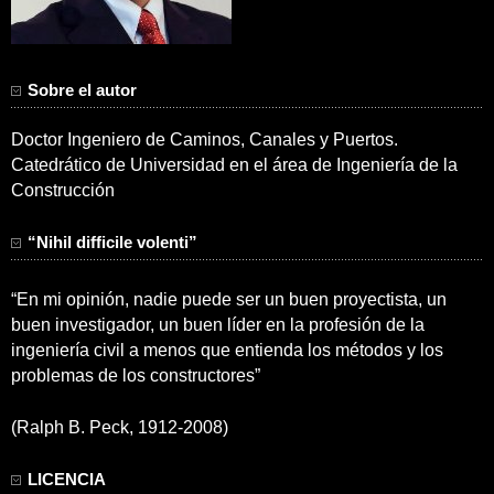
Sobre el autor
Doctor Ingeniero de Caminos, Canales y Puertos.
Catedrático de Universidad en el área de Ingeniería de la
Construcción
“Nihil difficile volenti”
“En mi opinión, nadie puede ser un buen proyectista, un
buen investigador, un buen líder en la profesión de la
ingeniería civil a menos que entienda los métodos y los
problemas de los constructores”
(Ralph B. Peck, 1912-2008)
LICENCIA