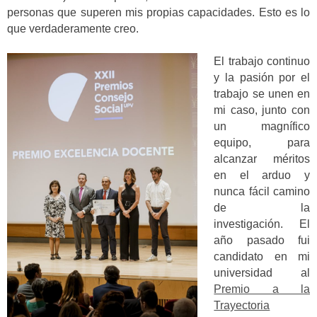
personas que superen mis propias capacidades. Esto es lo
que verdaderamente creo.
El trabajo continuo
y la pasión por el
trabajo se unen en
mi caso, junto con
un magnífico
equipo, para
alcanzar méritos
en el arduo y
nunca fácil camino
de la
investigación. El
año pasado fui
candidato en mi
universidad al
Premio a la
Trayectoria