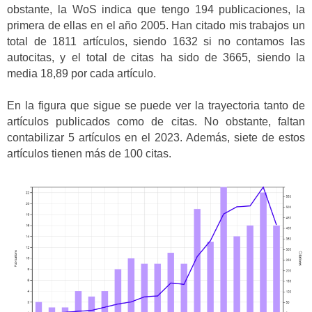
obstante, la WoS indica que tengo 194 publicaciones, la
primera de ellas en el año 2005. Han citado mis trabajos un
total de 1811 artículos, siendo 1632 si no contamos las
autocitas, y el total de citas ha sido de 3665, siendo la
media 18,89 por cada artículo.
En la figura que sigue se puede ver la trayectoria tanto de
artículos publicados como de citas. No obstante, faltan
contabilizar 5 artículos en el 2023. Además, siete de estos
artículos tienen más de 100 citas.