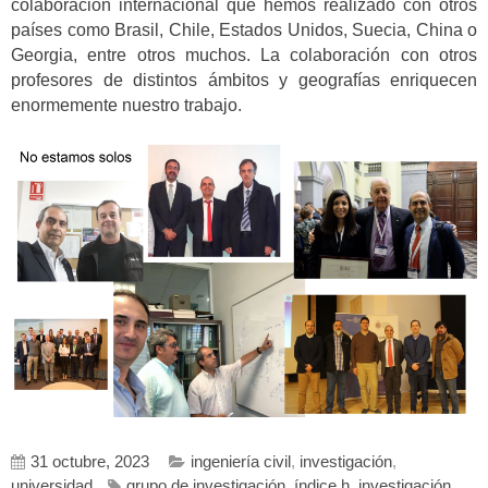
colaboración internacional que hemos realizado con otros
países como Brasil, Chile, Estados Unidos, Suecia, China o
Georgia, entre otros muchos. La colaboración con otros
profesores de distintos ámbitos y geografías enriquecen
enormemente nuestro trabajo.
31 octubre, 2023
ingeniería civil
,
investigación
,
universidad
grupo de investigación
,
índice h
,
investigación