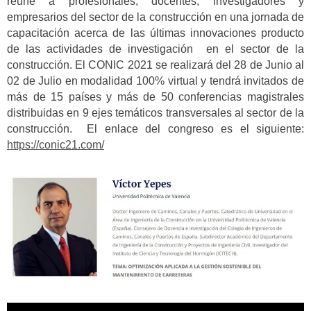
reúne a profesionales, docentes, investigadores y
empresarios del sector de la construcción en una jornada de
capacitación acerca de las últimas innovaciones producto
de las actividades de investigación en el sector de la
construcción. El CONIC 2021 se realizará del 28 de Junio al
02 de Julio en modalidad 100% virtual y tendrá invitados de
más de 15 países y más de 50 conferencias magistrales
distribuidas en 9 ejes temáticos transversales al sector de la
construcción. El enlace del congreso es el siguiente:
https://conic21.com/