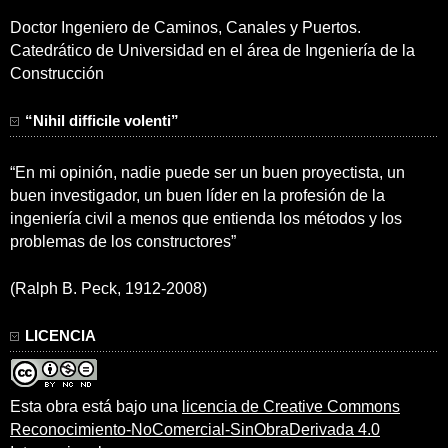
Doctor Ingeniero de Caminos, Canales y Puertos.
Catedrático de Universidad en el área de Ingeniería de la
Construcción
“Nihil difficile volenti”
“En mi opinión, nadie puede ser un buen proyectista, un
buen investigador, un buen líder en la profesión de la
ingeniería civil a menos que entienda los métodos y los
problemas de los constructores”
(Ralph B. Peck, 1912-2008)
LICENCIA
Esta obra está bajo una
licencia de Creative Commons
Reconocimiento-NoComercial-SinObraDerivada 4.0