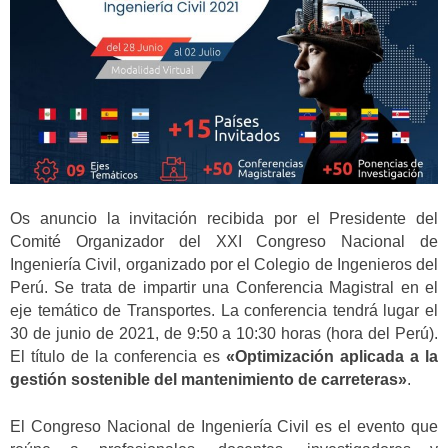
Os anuncio la invitación recibida por el Presidente del
Comité Organizador del XXI Congreso Nacional de
Ingeniería Civil, organizado por el Colegio de Ingenieros del
Perú. Se trata de impartir una Conferencia Magistral en el
eje temático de Transportes. La conferencia tendrá lugar el
30 de junio de 2021, de 9:50 a 10:30 horas (hora del Perú).
El título de la conferencia es
«Optimización aplicada a la
gestión sostenible del mantenimiento de carreteras»
.
El Congreso Nacional de Ingeniería Civil es el evento que