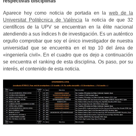
respectivas disciplinas
Aparece hoy como noticia de portada en la
web de la
Universitat Politècnica de València
la noticia de que 32
científicos de la UPV se encuentran en la élite nacional
atendiendo a sus índices h de investigación. Es un auténtico
orgullo comprobar que soy el único investigador de nuestra
universidad que se encuentra en el top 10 del área de
«ingeniería civil». En el cuadro que os dejo a continuación
se encuentra el ranking de esta disciplina. Os paso, por su
interés, el contenido de esta noticia.