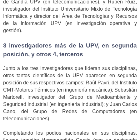
de Gandia UPV (en telecomunicaciones), y Rubén Ruiz,
investigador del Instituto Universitario Mixto de Tecnología
Informática y director del Área de Tecnologías y Recursos
de la Información UPV (en investigación operativa y
gestión).
3 investigadores más de la UPV, en segunda
posición, y otros 4, terceros
Junto a los tres investigadores que lideran sus disciplinas,
otros tantos científicos de la UPV aparecen en segunda
posición de sus respectivos campos: Raúl Payri, del Instituto
CMT-Motores Térmicos (en ingeniería mecánica); Sebastián
Martorell, investigador del Grupo de Medioambiente y
Seguridad Industrial (en ingeniería industrial); y Juan Carlos
Cano, del Grupo de Redes de Computadores (en
telecomunicaciones).
Completando los podios nacionales en sus disciplinas,