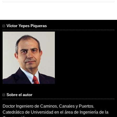
Víctor Yepes Piqueras
Sobre el autor
Doctor Ingeniero de Caminos, Canales y Puertos.
Catedrático de Universidad en el área de Ingeniería de la