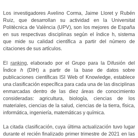
Los investigadores Avelino Corma, Jaime Lloret y Rubén
Ruiz, que desarrollan su actividad en la Universitat
Politècnica de València (UPV), son los mejores de España
en sus respectivas disciplinas según el índice h, sistema
que mide su calidad científica a partir del número de
citaciones de sus artículos.
El
ranking
, elaborado por el Grupo para la Difusión del
Índice
h
(DIH) a partir de la base de datos sobre
publicaciones científicas ISI Web of Knowledge, establece
una clasificación específica para cada una de las disciplinas
enmarcadas dentro de las diez áreas de conocimiento
consideradas: agricultura, biología, ciencias de los
materiales, ciencias de la salud, ciencias de la tierra, física,
informática, ingeniería, matemáticas y química.
La citada clasificación, cuya última actualización tuvo lugar
durante el recién finalizado primer trimestre de 2021 en las