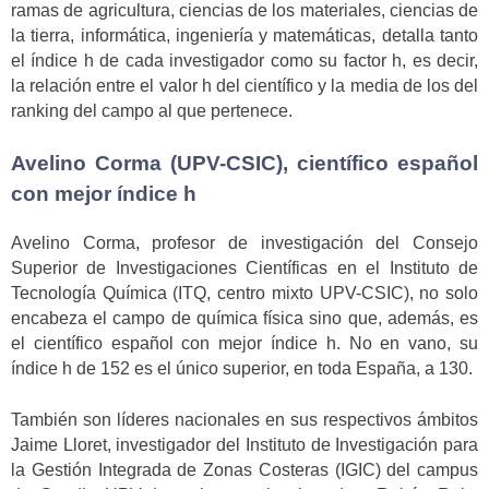
ramas de agricultura, ciencias de los materiales, ciencias de
la tierra, informática, ingeniería y matemáticas, detalla tanto
el índice h de cada investigador como su factor h, es decir,
la relación entre el valor h del científico y la media de los del
ranking del campo al que pertenece.
Avelino Corma (UPV-CSIC), científico español
con mejor índice h
Avelino Corma, profesor de investigación del Consejo
Superior de Investigaciones Científicas en el Instituto de
Tecnología Química (ITQ, centro mixto UPV-CSIC), no solo
encabeza el campo de química física sino que, además, es
el científico español con mejor índice h. No en vano, su
índice h de 152 es el único superior, en toda España, a 130.
También son líderes nacionales en sus respectivos ámbitos
Jaime Lloret, investigador del Instituto de Investigación para
la Gestión Integrada de Zonas Costeras (IGIC) del campus