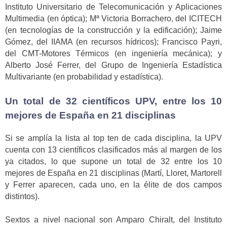
Instituto Universitario de Telecomunicación y Aplicaciones
Multimedia (en óptica); Mª Victoria Borrachero, del ICITECH
(en tecnologías de la construcción y la edificación); Jaime
Gómez, del IIAMA (en recursos hídricos); Francisco Payri,
del CMT-Motores Térmicos (en ingeniería mecánica); y
Alberto José Ferrer, del Grupo de Ingeniería Estadística
Multivariante (en probabilidad y estadística).
Un total de 32 científicos UPV, entre los 10
mejores de España en 21 disciplinas
Si se amplía la lista al top ten de cada disciplina, la UPV
cuenta con 13 científicos clasificados más al margen de los
ya citados, lo que supone un total de 32 entre los 10
mejores de España en 21 disciplinas (Martí, Lloret, Martorell
y Ferrer aparecen, cada uno, en la élite de dos campos
distintos).
Sextos a nivel nacional son Amparo Chiralt, del Instituto