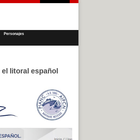
Personajes
el litoral español