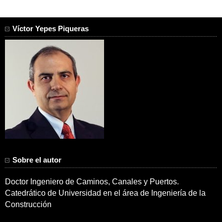
Víctor Yepes Piqueras
Sobre el autor
Doctor Ingeniero de Caminos, Canales y Puertos.
Catedrático de Universidad en el área de Ingeniería de la
Construcción