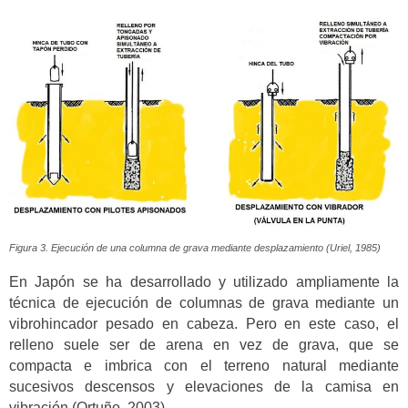
Figura 3. Ejecución de una columna de grava mediante desplazamiento (Uriel, 1985)
En Japón se ha desarrollado y utilizado ampliamente la
técnica de ejecución de columnas de grava mediante un
vibrohincador pesado en cabeza. Pero en este caso, el
relleno suele ser de arena en vez de grava, que se
compacta e imbrica con el terreno natural mediante
sucesivos descensos y elevaciones de la camisa en
vibración (Ortuño, 2003).