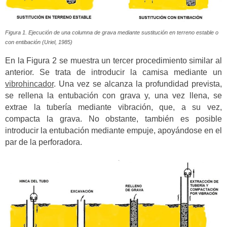
Figura 1. Ejecución de una columna de grava mediante sustitución en terreno estable o
con entibación (Uriel, 1985)
En la Figura 2 se muestra un tercer procedimiento similar al
anterior. Se trata de introducir la camisa mediante un
vibrohincador
. Una vez se alcanza la profundidad prevista,
se rellena la entubación con grava y, una vez llena, se
extrae la tubería mediante vibración, que, a su vez,
compacta la grava. No obstante, también es posible
introducir la entubación mediante empuje, apoyándose en el
par de la perforadora.