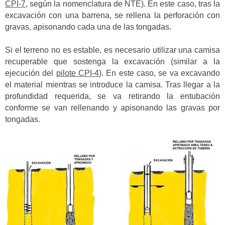
CPI-7
, según la nomenclatura de NTE). En este caso, tras la
excavación con una barrena, se rellena la perforación con
gravas, apisonando cada una de las tongadas.
Si el terreno no es estable, es necesario utilizar una camisa
recuperable que sostenga la excavación (similar a la
ejecución del
pilote CPI-4
). En este caso, se va excavando
el material mientras se introduce la camisa. Tras llegar a la
profundidad requerida, se va retirando la entubación
conforme se van rellenando y apisonando las gravas por
tongadas.