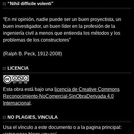
“Nihil difficile volenti”
“En mi opinión, nadie puede ser un buen proyectista, un
buen investigador, un buen líder en la profesión de la
ingeniería civil a menos que entienda los métodos y los
problemas de los constructores”
(Ralph B. Peck, 1912-2008)
LICENCIA
Esta obra está bajo una
licencia de Creative Commons
Reconocimiento-NoComercial-SinObraDerivada 4.0
Internacional
.
NO PLAGIES, VINCULA
Usa el vínculo a este documento o a la pagina principal: