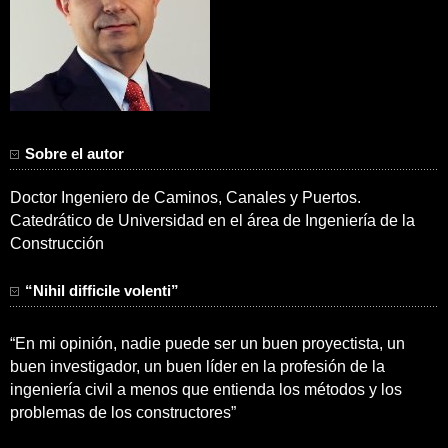
Sobre el autor
Doctor Ingeniero de Caminos, Canales y Puertos.
Catedrático de Universidad en el área de Ingeniería de la
Construcción
“Nihil difficile volenti”
“En mi opinión, nadie puede ser un buen proyectista, un
buen investigador, un buen líder en la profesión de la
ingeniería civil a menos que entienda los métodos y los
problemas de los constructores”