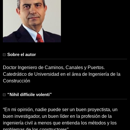
Sobre el autor
Doctor Ingeniero de Caminos, Canales y Puertos.
Catedrático de Universidad en el área de Ingeniería de la
Construcción
“Nihil difficile volenti”
“En mi opinión, nadie puede ser un buen proyectista, un
buen investigador, un buen líder en la profesión de la
ingeniería civil a menos que entienda los métodos y los
problemas de los constructores”