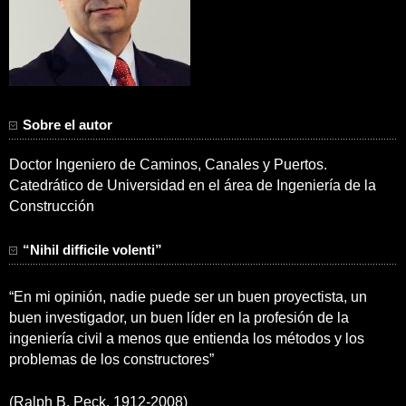
Sobre el autor
Doctor Ingeniero de Caminos, Canales y Puertos.
Catedrático de Universidad en el área de Ingeniería de la
Construcción
“Nihil difficile volenti”
“En mi opinión, nadie puede ser un buen proyectista, un
buen investigador, un buen líder en la profesión de la
ingeniería civil a menos que entienda los métodos y los
problemas de los constructores”
(Ralph B. Peck, 1912-2008)