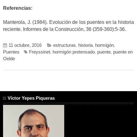
Referencias:
Manterola, J. (1984). Evolución de los puentes en la historia
reciente. Informes de la Construcción, 36 (359-360):5-36.
11 octubre, 2016
estructuras
,
historia
,
hormigón
,
Puentes
Freyssinet
,
hormigón pretensado
,
puente
,
puente en
Oelde
Víctor Yepes Piqueras