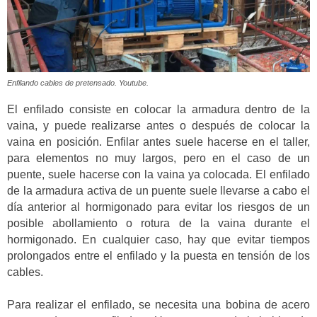
Enfilando cables de pretensado. Youtube.
El enfilado consiste en colocar la armadura dentro de la
vaina, y puede realizarse antes o después de colocar la
vaina en posición. Enfilar antes suele hacerse en el taller,
para elementos no muy largos, pero en el caso de un
puente, suele hacerse con la vaina ya colocada. El enfilado
de la armadura activa de un puente suele llevarse a cabo el
día anterior al hormigonado para evitar los riesgos de un
posible abollamiento o rotura de la vaina durante el
hormigonado. En cualquier caso, hay que evitar tiempos
prolongados entre el enfilado y la puesta en tensión de los
cables.
Para realizar el enfilado, se necesita una bobina de acero