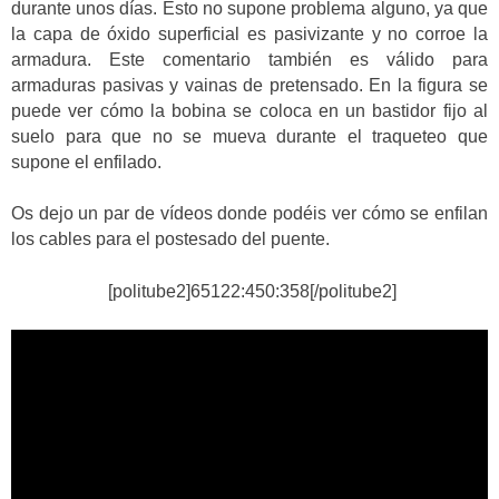
durante unos días. Esto no supone problema alguno, ya que
la capa de óxido superficial es pasivizante y no corroe la
armadura. Este comentario también es válido para
armaduras pasivas y vainas de pretensado. En la figura se
puede ver cómo la bobina se coloca en un bastidor fijo al
suelo para que no se mueva durante el traqueteo que
supone el enfilado.
Os dejo un par de vídeos donde podéis ver cómo se enfilan
los cables para el postesado del puente.
[politube2]65122:450:358[/politube2]