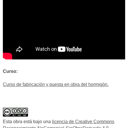
Curso:
Curso de fabricación y puesta en obra del hormigón.
Esta obra está bajo una
licencia de Creative Commons