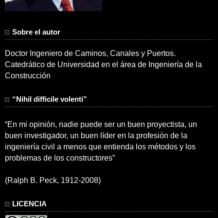
Sobre el autor
Doctor Ingeniero de Caminos, Canales y Puertos.
Catedrático de Universidad en el área de Ingeniería de la
Construcción
“Nihil difficile volenti”
“En mi opinión, nadie puede ser un buen proyectista, un
buen investigador, un buen líder en la profesión de la
ingeniería civil a menos que entienda los métodos y los
problemas de los constructores”
(Ralph B. Peck, 1912-2008)
LICENCIA