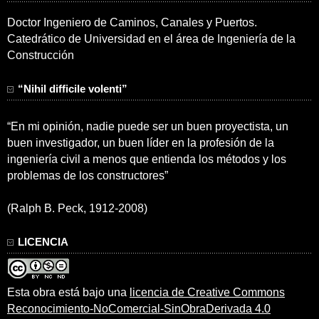
Doctor Ingeniero de Caminos, Canales y Puertos.
Catedrático de Universidad en el área de Ingeniería de la
Construcción
“Nihil difficile volenti”
“En mi opinión, nadie puede ser un buen proyectista, un
buen investigador, un buen líder en la profesión de la
ingeniería civil a menos que entienda los métodos y los
problemas de los constructores”
(Ralph B. Peck, 1912-2008)
LICENCIA
Esta obra está bajo una
licencia de Creative Commons
Reconocimiento-NoComercial-SinObraDerivada 4.0