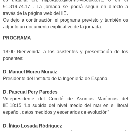
91.319.74.17 . La jornada se podrá seguir en directo a
través de la página web del IIE.
Os dejo a continuación el programa previsto y también os
adjunto un documento explicativo de la jornada.
PROGRAMA
18:00 Bienvenida a los asistentes y presentación de los
ponentes:
D. Manuel Moreu Munaiz
Presidente del Instituto de la Ingeniería de España.
D. Pascual Pery Paredes
Vicepresidente del Comité de Asuntos Marítimos del
IIE.18:15 “La subida del nivel medio del mar en el litoral
español, datos medidos y escenarios de evolución”
D. Íñigo Losada Ródriguez