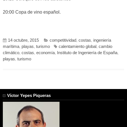
20:00 Copa de vino español.
14 octubre, 2015
competitividad
,
costas
,
ingeniería
marítima
,
playas
,
turismo
calentamiento global
,
cambio
climático
,
costas
,
economía
,
Instituto de Ingeniería de España
,
playas
,
turismo
Víctor Yepes Piqueras