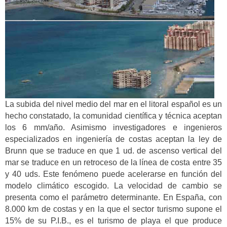
La subida del nivel medio del mar en el litoral español es un
hecho constatado, la comunidad científica y técnica aceptan
los 6 mm/año. Asimismo investigadores e ingenieros
especializados en ingeniería de costas aceptan la ley de
Brunn que se traduce en que 1 ud. de ascenso vertical del
mar se traduce en un retroceso de la línea de costa entre 35
y 40 uds. Este fenómeno puede acelerarse en función del
modelo climático escogido. La velocidad de cambio se
presenta como el parámetro determinante. En España, con
8.000 km de costas y en la que el sector turismo supone el
15% de su P.I.B., es el turismo de playa el que produce