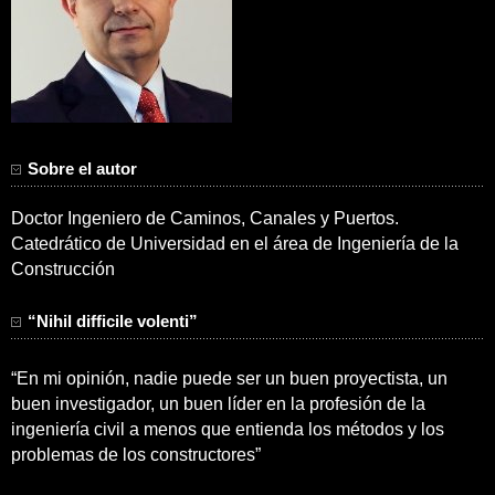
Sobre el autor
Doctor Ingeniero de Caminos, Canales y Puertos.
Catedrático de Universidad en el área de Ingeniería de la
Construcción
“Nihil difficile volenti”
“En mi opinión, nadie puede ser un buen proyectista, un
buen investigador, un buen líder en la profesión de la
ingeniería civil a menos que entienda los métodos y los
problemas de los constructores”