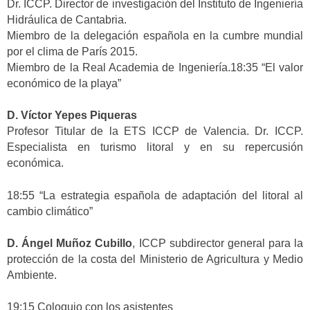
Dr. ICCP. Director de investigación del Instituto de Ingeniería
Hidráulica de Cantabria.
Miembro de la delegación española en la cumbre mundial
por el clima de París 2015.
Miembro de la Real Academia de Ingeniería.18:35 “El valor
económico de la playa”
D. Víctor Yepes Piqueras
Profesor Titular de la ETS ICCP de Valencia. Dr. ICCP.
Especialista en turismo litoral y en su repercusión
económica.
18:55 “La estrategia española de adaptación del litoral al
cambio climático”
D. Ángel Muñoz Cubillo
, ICCP subdirector general para la
protección de la costa del Ministerio de Agricultura y Medio
Ambiente.
19:15 Coloquio con los asistentes