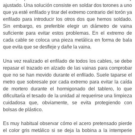
ajustado. Una solución consiste en soldar dos torones a uno
que ya esté enfilado y tirar del extremo contrario del torón ya
enfilado para introducir los otros dos que hemos soldado.
Sin embargo, es preferible elegir un diámetro de vaina
suficiente para evitar estos problemas. En el extremo de
cada cable se coloca una pieza metálica en forma de bala
que evita que se desfleje y dañe la vaina.
Una vez realizado el enfilado de todos los cables, se debe
repasar el trazado en alzado de las vainas para comprobar
que no se han movido durante el enfilado. Suele taparse el
metro que sobresale por cada extremo para evitar la caída
de mortero durante el hormigonado del tablero, lo que
dificultaría el tesado de la unidad al requerirse una limpieza
cuidadosa que, obviamente, se evita protegiendo con
bolsas de plástico.
Es muy habitual observar cómo el acero pretensado pierde
el color gris metálico si se deja la bobina a la intemperie