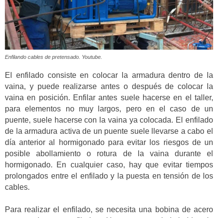
Enfilando cables de pretensado. Youtube.
El enfilado consiste en colocar la armadura dentro de la
vaina, y puede realizarse antes o después de colocar la
vaina en posición. Enfilar antes suele hacerse en el taller,
para elementos no muy largos, pero en el caso de un
puente, suele hacerse con la vaina ya colocada. El enfilado
de la armadura activa de un puente suele llevarse a cabo el
día anterior al hormigonado para evitar los riesgos de un
posible abollamiento o rotura de la vaina durante el
hormigonado. En cualquier caso, hay que evitar tiempos
prolongados entre el enfilado y la puesta en tensión de los
cables.
Para realizar el enfilado, se necesita una bobina de acero