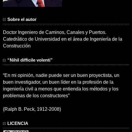
Sobre el autor
Doctor Ingeniero de Caminos, Canales y Puertos.
Catedrático de Universidad en el área de Ingeniería de la
Construcción
“Nihil difficile volenti”
“En mi opinión, nadie puede ser un buen proyectista, un
buen investigador, un buen líder en la profesión de la
ingeniería civil a menos que entienda los métodos y los
problemas de los constructores”
(Ralph B. Peck, 1912-2008)
LICENCIA