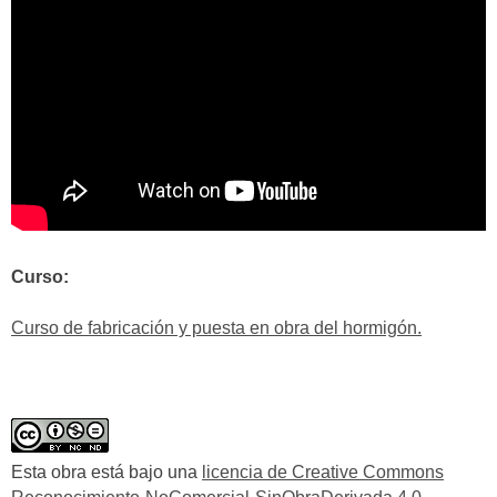
Curso:
Curso de fabricación y puesta en obra del hormigón.
Esta obra está bajo una
licencia de Creative Commons