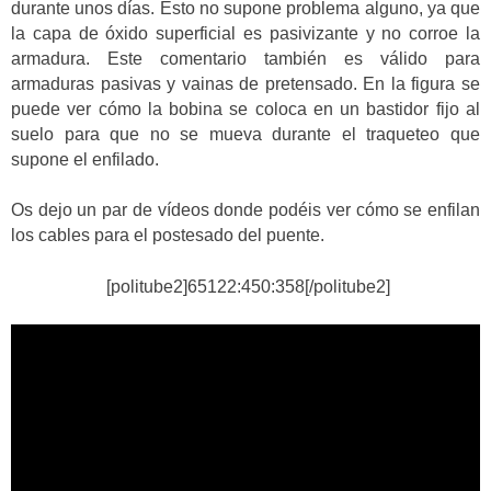
durante unos días. Esto no supone problema alguno, ya que
la capa de óxido superficial es pasivizante y no corroe la
armadura. Este comentario también es válido para
armaduras pasivas y vainas de pretensado. En la figura se
puede ver cómo la bobina se coloca en un bastidor fijo al
suelo para que no se mueva durante el traqueteo que
supone el enfilado.
Os dejo un par de vídeos donde podéis ver cómo se enfilan
los cables para el postesado del puente.
[politube2]65122:450:358[/politube2]