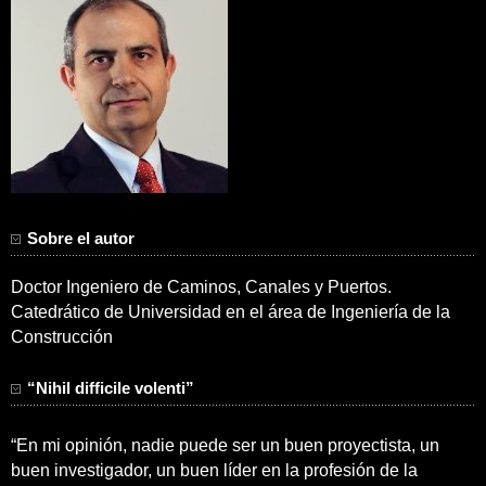
Sobre el autor
Doctor Ingeniero de Caminos, Canales y Puertos.
Catedrático de Universidad en el área de Ingeniería de la
Construcción
“Nihil difficile volenti”
“En mi opinión, nadie puede ser un buen proyectista, un
buen investigador, un buen líder en la profesión de la