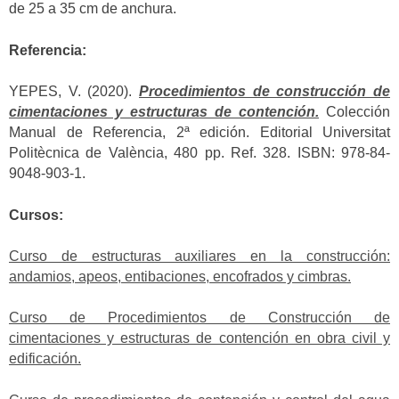
de 25 a 35 cm de anchura.
Referencia:
YEPES, V. (2020).
Procedimientos de construcción de
cimentaciones y estructuras de contención.
Colección
Manual de Referencia, 2ª edición. Editorial Universitat
Politècnica de València, 480 pp. Ref. 328. ISBN: 978-84-
9048-903-1.
Cursos:
Curso de estructuras auxiliares en la construcción:
andamios, apeos, entibaciones, encofrados y cimbras.
Curso de Procedimientos de Construcción de
cimentaciones y estructuras de contención en obra civil y
edificación.