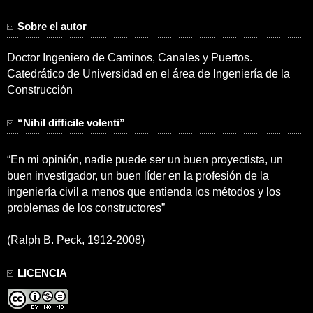
Sobre el autor
Doctor Ingeniero de Caminos, Canales y Puertos.
Catedrático de Universidad en el área de Ingeniería de la
Construcción
“Nihil difficile volenti”
“En mi opinión, nadie puede ser un buen proyectista, un
buen investigador, un buen líder en la profesión de la
ingeniería civil a menos que entienda los métodos y los
problemas de los constructores”
(Ralph B. Peck, 1912-2008)
LICENCIA