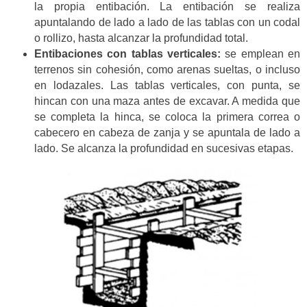
la propia entibación. La entibación se realiza
apuntalando de lado a lado de las tablas con un codal
o rollizo, hasta alcanzar la profundidad total.
Entibaciones con tablas verticales:
se emplean en
terrenos sin cohesión, como arenas sueltas, o incluso
en lodazales. Las tablas verticales, con punta, se
hincan con una maza antes de excavar. A medida que
se completa la hinca, se coloca la primera correa o
cabecero en cabeza de zanja y se apuntala de lado a
lado. Se alcanza la profundidad en sucesivas etapas.