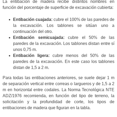
La entibación de madera recibe distintos nombres en
función del porcentaje de superficie de excavación cubierta:
Entibación cuajada:
cubre el 100% de las paredes de
la excavación. Los tablones se sitúan uno a
continuación del otro.
Entibación semicuajada:
cubre el 50% de las
paredes de la excavación. Los tablones distan entre sí
unos 0,75 m.
Entibación ligera:
cubre menos del 50% de las
paredes de la excavación. En este caso los tablones
distan de 1,5 a 2 m.
Para todas las entibaciones anteriores, se suele dejar 1 m
de separación vertical entre correas o largueros y de 1,5 a 2
m en horizontal entre codales. La Norma Tecnológica NTE
ADZ/1976 recomienda, en función del tipo de terreno, la
solicitación y la profundidad de corte, los tipos de
entibaciones de madera que figuran en la tabla.