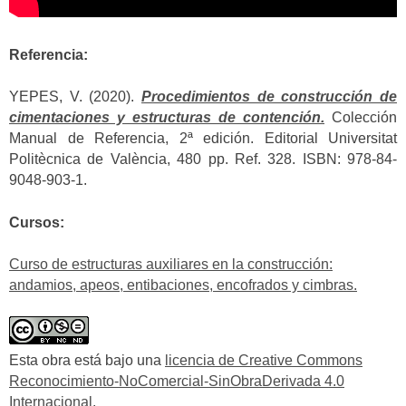
Referencia:
YEPES, V. (2020).
Procedimientos de construcción de
cimentaciones y estructuras de contención.
Colección
Manual de Referencia, 2ª edición. Editorial Universitat
Politècnica de València, 480 pp. Ref. 328. ISBN: 978-84-
9048-903-1.
Cursos:
Curso de estructuras auxiliares en la construcción:
andamios, apeos, entibaciones, encofrados y cimbras.
Esta obra está bajo una
licencia de Creative Commons
Reconocimiento-NoComercial-SinObraDerivada 4.0
Internacional
.