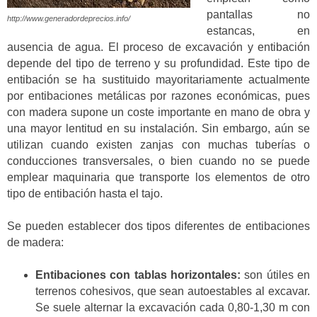
pantallas no
http://www.generadordeprecios.info/
estancas, en
ausencia de agua. El proceso de excavación y entibación
depende del tipo de terreno y su profundidad. Este tipo de
entibación se ha sustituido mayoritariamente actualmente
por entibaciones metálicas por razones económicas, pues
con madera supone un coste importante en mano de obra y
una mayor lentitud en su instalación. Sin embargo, aún se
utilizan cuando existen zanjas con muchas tuberías o
conducciones transversales, o bien cuando no se puede
emplear maquinaria que transporte los elementos de otro
tipo de entibación hasta el tajo.
Se pueden establecer dos tipos diferentes de entibaciones
de madera:
Entibaciones con tablas horizontales:
son útiles en
terrenos cohesivos, que sean autoestables al excavar.
Se suele alternar la excavación cada 0,80-1,30 m con