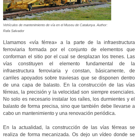
Vehículos de mantenimiento de vía en el Museu de Catalunya. Author:
Rafa Salvador
Llamamos «vía férrea» a la parte de la infraestructura
ferroviaria formada por el conjunto de elementos que
conforman el sitio por el cual se desplazan los trenes. Las
vías constituyen el elemento fundamental de la
infraestructura ferroviaria y constan, básicamente, de
carriles apoyados sobre traviesas que se disponen dentro
de una capa de balasto. En la construcción de las vías
férreas, la precisión y la velocidad son siempre esenciales.
No solo es necesario instalar los raíles, los durmientes y el
balasto de forma precisa, sino que también debe llevarse a
cabo un mantenimiento y una renovación periódica.
En la actualidad, la construcción de las vías férreas se
realiza de forma mecanizada. Os dejo un vídeo donde se