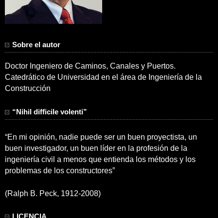
Sobre el autor
Doctor Ingeniero de Caminos, Canales y Puertos.
Catedrático de Universidad en el área de Ingeniería de la
Construcción
“Nihil difficile volenti”
“En mi opinión, nadie puede ser un buen proyectista, un
buen investigador, un buen líder en la profesión de la
ingeniería civil a menos que entienda los métodos y los
problemas de los constructores”
(Ralph B. Peck, 1912-2008)
LICENCIA