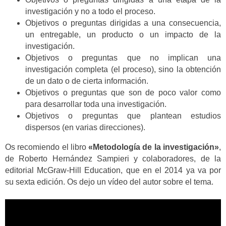
investigación y no a todo el proceso.
Objetivos o preguntas dirigidas a una consecuencia,
un entregable, un producto o un impacto de la
investigación.
Objetivos o preguntas que no implican una
investigación completa (el proceso), sino la obtención
de un dato o de cierta información.
Objetivos o preguntas que son de poco valor como
para desarrollar toda una investigación.
Objetivos o preguntas que plantean estudios
dispersos (en varias direcciones).
Os recomiendo el libro
«Metodología de la investigación»
,
de Roberto Hernández Sampieri y colaboradores, de la
editorial McGraw-Hill Education, que en el 2014 ya va por
su sexta edición. Os dejo un vídeo del autor sobre el tema.