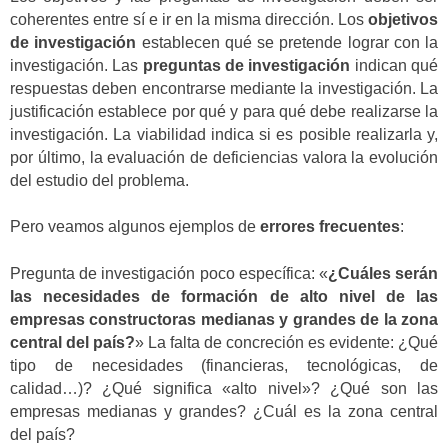
coherentes entre sí e ir en la misma dirección. Los
objetivos
de investigación
establecen qué se pretende lograr con la
investigación. Las
preguntas de investigación
indican qué
respuestas deben encontrarse mediante la investigación. La
justificación establece por qué y para qué debe realizarse la
investigación. La viabilidad indica si es posible realizarla y,
por último, la evaluación de deficiencias valora la evolución
del estudio del problema.
Pero veamos algunos ejemplos de
errores frecuentes
:
Pregunta de investigación poco específica: «
¿Cuáles serán
las necesidades de formación de alto nivel de las
empresas constructoras medianas y grandes de la zona
central del país?
» La falta de concreción es evidente: ¿Qué
tipo de necesidades (financieras, tecnológicas, de
calidad…)? ¿Qué significa «alto nivel»? ¿Qué son las
empresas medianas y grandes? ¿Cuál es la zona central
del país?