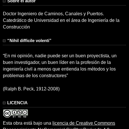
Sobre el autor
Doctor Ingeniero de Caminos, Canales y Puertos.
Catedrático de Universidad en el área de Ingeniería de la
Construcción
“Nihil difficile volenti”
“En mi opinión, nadie puede ser un buen proyectista, un
buen investigador, un buen líder en la profesión de la
ingeniería civil a menos que entienda los métodos y los
problemas de los constructores”
(Ralph B. Peck, 1912-2008)
LICENCIA
Esta obra está bajo una
licencia de Creative Commons