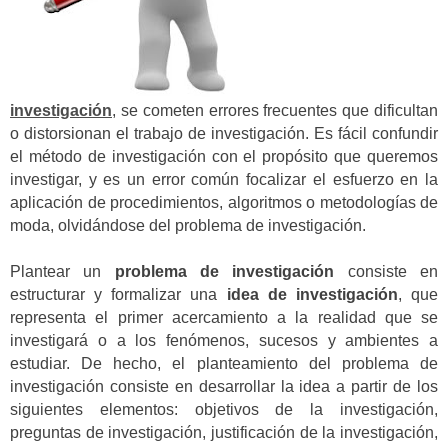
investigación
, se cometen errores frecuentes que dificultan
o distorsionan el trabajo de investigación. Es fácil confundir
el método de investigación con el propósito que queremos
investigar, y es un error común focalizar el esfuerzo en la
aplicación de procedimientos, algoritmos o metodologías de
moda, olvidándose del problema de investigación.
Plantear un
problema de investigación
consiste en
estructurar y formalizar una
idea de investigación
, que
representa el primer acercamiento a la realidad que se
investigará o a los fenómenos, sucesos y ambientes a
estudiar. De hecho, el planteamiento del problema de
investigación consiste en desarrollar la idea a partir de los
siguientes elementos: objetivos de la investigación,
preguntas de investigación, justificación de la investigación,