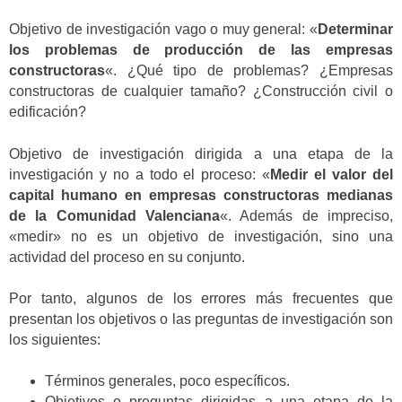
Objetivo de investigación vago o muy general: «
Determinar
los problemas de producción de las empresas
constructoras
«. ¿Qué tipo de problemas? ¿Empresas
constructoras de cualquier tamaño? ¿Construcción civil o
edificación?
Objetivo de investigación dirigida a una etapa de la
investigación y no a todo el proceso: «
Medir el valor del
capital humano en empresas constructoras medianas
de la Comunidad Valenciana
«. Además de impreciso,
«medir» no es un objetivo de investigación, sino una
actividad del proceso en su conjunto.
Por tanto, algunos de los errores más frecuentes que
presentan los objetivos o las preguntas de investigación son
los siguientes:
Términos generales, poco específicos.
Objetivos o preguntas dirigidas a una etapa de la