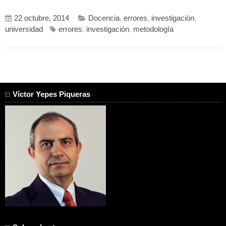
22 octubre, 2014
Docencia
,
errores
,
investigación
,
universidad
errores
,
investigación
,
metodología
Víctor Yepes Piqueras