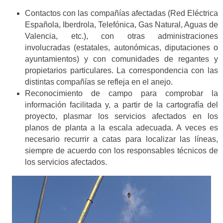
Contactos con las compañías afectadas (Red Eléctrica
Española, Iberdrola, Telefónica, Gas Natural, Aguas de
Valencia, etc.), con otras administraciones
involucradas (estatales, autonómicas, diputaciones o
ayuntamientos) y con comunidades de regantes y
propietarios particulares. La correspondencia con las
distintas compañías se refleja en el anejo.
Reconocimiento de campo para comprobar la
información facilitada y, a partir de la cartografía del
proyecto, plasmar los servicios afectados en los
planos de planta a la escala adecuada. A veces es
necesario recurrir a catas para localizar las líneas,
siempre de acuerdo con los responsables técnicos de
los servicios afectados.