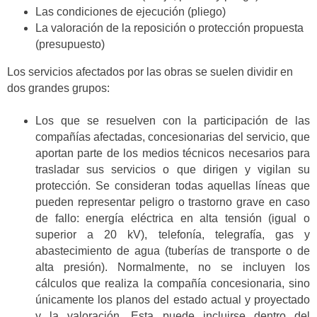
Las condiciones de ejecución (pliego)
La valoración de la reposición o protección propuesta
(presupuesto)
Los servicios afectados por las obras se suelen dividir en
dos grandes grupos:
Los que se resuelven con la participación de las
compañías afectadas, concesionarias del servicio, que
aportan parte de los medios técnicos necesarios para
trasladar sus servicios o que dirigen y vigilan su
protección. Se consideran todas aquellas líneas que
pueden representar peligro o trastorno grave en caso
de fallo: energía eléctrica en alta tensión (igual o
superior a 20 kV), telefonía, telegrafía, gas y
abastecimiento de agua (tuberías de transporte o de
alta presión). Normalmente, no se incluyen los
cálculos que realiza la compañía concesionaria, sino
únicamente los planos del estado actual y proyectado
y la valoración. Esta puede incluirse dentro del