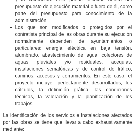
presupuesto de ejecución material o fuera de él, como
parte del presupuesto para conocimiento de la
administración.
Los que son modificados o protegidos por el
contratista principal de las obras durante su ejecución
normalmente dependen de ayuntamientos o
particulares: energía eléctrica en baja tensión,
alumbrado, abastecimiento de agua, colectores de
aguas pluviales y/o residuales, acequias,
instalaciones semafóricas y de control de tráfico,
caminos, accesos y cerramientos. En este caso, el
proyecto incluye, perfectamente desarrollados, los
cálculos, la definición gráfica, las condiciones
técnicas, la valoración y la planificación de los
trabajos.
La identificación de los servicios e instalaciones afectados
por las obras se tiene que llevar a cabo exhaustivamente
mediante: