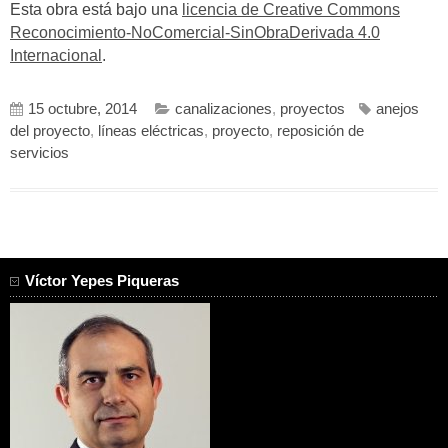
Esta obra está bajo una
licencia de Creative Commons
Reconocimiento-NoComercial-SinObraDerivada 4.0
Internacional
.
15 octubre, 2014
canalizaciones
,
proyectos
anejos
del proyecto
,
líneas eléctricas
,
proyecto
,
reposición de
servicios
Víctor Yepes Piqueras