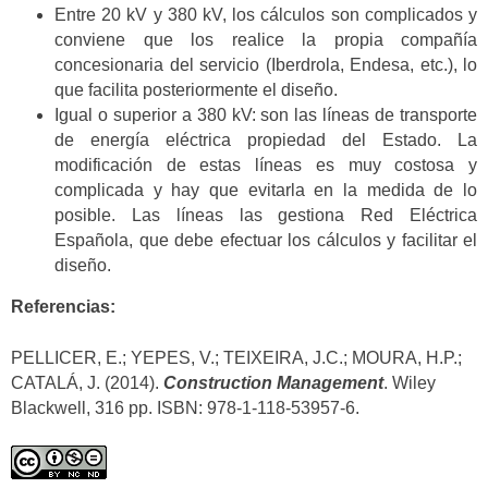
Entre 20 kV y 380 kV, los cálculos son complicados y
conviene que los realice la propia compañía
concesionaria del servicio (Iberdrola, Endesa, etc.), lo
que facilita posteriormente el diseño.
Igual o superior a 380 kV: son las líneas de transporte
de energía eléctrica propiedad del Estado. La
modificación de estas líneas es muy costosa y
complicada y hay que evitarla en la medida de lo
posible. Las líneas las gestiona Red Eléctrica
Española, que debe efectuar los cálculos y facilitar el
diseño.
Referencias:
PELLICER, E.; YEPES, V.; TEIXEIRA, J.C.; MOURA, H.P.;
CATALÁ, J. (2014).
Construction Management
. Wiley
Blackwell, 316 pp. ISBN: 978-1-118-53957-6.