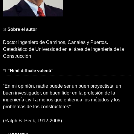
Sobre el autor
Doctor Ingeniero de Caminos, Canales y Puertos.
Catedrático de Universidad en el área de Ingeniería de la
Construcción
“Nihil difficile volenti”
“En mi opinión, nadie puede ser un buen proyectista, un
buen investigador, un buen líder en la profesión de la
ingeniería civil a menos que entienda los métodos y los
problemas de los constructores”
(Ralph B. Peck, 1912-2008)