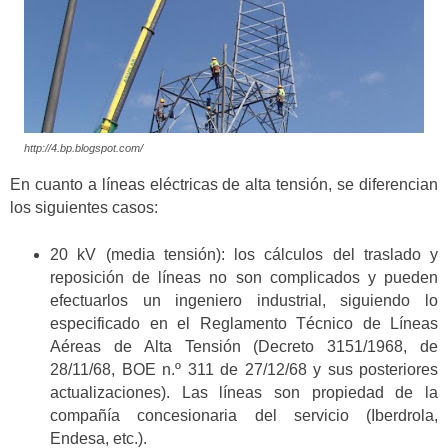
http://4.bp.blogspot.com/
En cuanto a líneas eléctricas de alta tensión, se diferencian
los siguientes casos:
20 kV (media tensión): los cálculos del traslado y
reposición de líneas no son complicados y pueden
efectuarlos un ingeniero industrial, siguiendo lo
especificado en el Reglamento Técnico de Líneas
Aéreas de Alta Tensión (Decreto 3151/1968, de
28/11/68, BOE n.º 311 de 27/12/68 y sus posteriores
actualizaciones). Las líneas son propiedad de la
compañía concesionaria del servicio (Iberdrola,
Endesa, etc.).