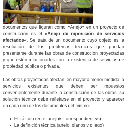
documentos que figuran como «Anejo» en un proyecto de
construcción es el «
Anejo de reposición de servicios
afectados
«.
Se trata de un documento cuyo objeto es la
resolución de los problemas técnicos que puedan
presentarse durante las obras de construcción proyectadas
y que estén relacionados con la existencia de servicios de
propiedad pública o privada.
Las obras proyectadas afectan, en mayor o menor medida, a
servicios existentes que deben ser repuestos
convenientemente durante la construcción de las obras; su
solución técnica debe reflejarse en el proyecto y aparecer
en cada uno de los documentos del mismo:
El cálculo (en el anejo/s correspondiente/s)
La definición técnica (anejo, planos y pliego)