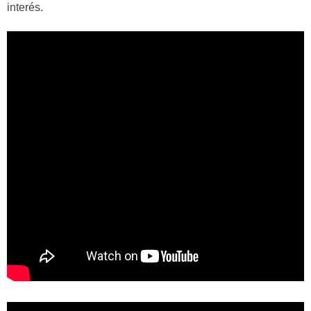
interés.