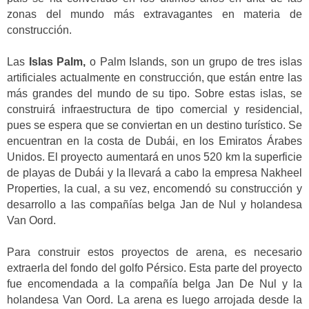
zonas del mundo más extravagantes en materia de
construcción.
Las
Islas Palm,
o Palm Islands, son un grupo de tres islas
artificiales actualmente en construcción, que están entre las
más grandes del mundo de su tipo. Sobre estas islas, se
construirá infraestructura de tipo comercial y residencial,
pues se espera que se conviertan en un destino turístico. Se
encuentran en la costa de Dubái, en los Emiratos Árabes
Unidos. El proyecto aumentará en unos 520 km la superficie
de playas de Dubái y la llevará a cabo la empresa Nakheel
Properties, la cual, a su vez, encomendó su construcción y
desarrollo a las compañías belga Jan de Nul y holandesa
Van Oord.
Para construir estos proyectos de arena, es necesario
extraerla del fondo del golfo Pérsico. Esta parte del proyecto
fue encomendada a la compañía belga Jan De Nul y la
holandesa Van Oord. La arena es luego arrojada desde la