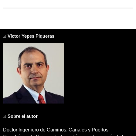
Víctor Yepes Piqueras
Sobre el autor
Doctor Ingeniero de Caminos, Canales y Puertos.