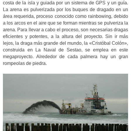
costa de la isla y guiada por un sistema de GPS y un guía.
La arena es pulverizada por los buques de dragado en un
área requerida, proceso conocido como rainbowing, debido
a los arcos en el aire que se forman mientras se pulveriza la
arena. Para llevar a cabo el proceso, son necesarias dragas
eficientes y potentes, a la altura del proyecto. Sin ir más
lejos, la draga más grande del mundo, la «Cristóbal Colón»,
construida en La Naval de Sestao, se emplea en este
megaproyecto. Alrededor de cada palmera hay un gran
rompeolas de piedra.