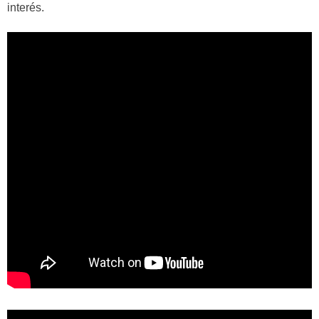
interés.