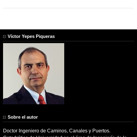
Víctor Yepes Piqueras
Sobre el autor
Doctor Ingeniero de Caminos, Canales y Puertos.