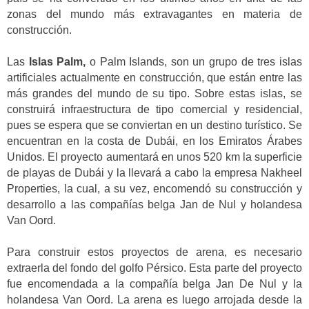
zonas del mundo más extravagantes en materia de
construcción.
Las
Islas Palm,
o Palm Islands, son un grupo de tres islas
artificiales actualmente en construcción, que están entre las
más grandes del mundo de su tipo. Sobre estas islas, se
construirá infraestructura de tipo comercial y residencial,
pues se espera que se conviertan en un destino turístico. Se
encuentran en la costa de Dubái, en los Emiratos Árabes
Unidos. El proyecto aumentará en unos 520 km la superficie
de playas de Dubái y la llevará a cabo la empresa Nakheel
Properties, la cual, a su vez, encomendó su construcción y
desarrollo a las compañías belga Jan de Nul y holandesa
Van Oord.
Para construir estos proyectos de arena, es necesario
extraerla del fondo del golfo Pérsico. Esta parte del proyecto
fue encomendada a la compañía belga Jan De Nul y la
holandesa Van Oord. La arena es luego arrojada desde la