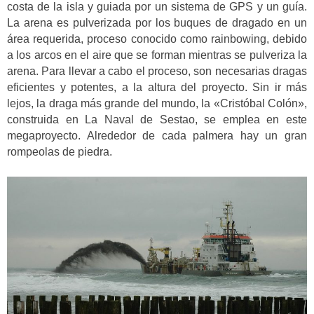
costa de la isla y guiada por un sistema de GPS y un guía.
La arena es pulverizada por los buques de dragado en un
área requerida, proceso conocido como rainbowing, debido
a los arcos en el aire que se forman mientras se pulveriza la
arena. Para llevar a cabo el proceso, son necesarias dragas
eficientes y potentes, a la altura del proyecto. Sin ir más
lejos, la draga más grande del mundo, la «Cristóbal Colón»,
construida en La Naval de Sestao, se emplea en este
megaproyecto. Alrededor de cada palmera hay un gran
rompeolas de piedra.