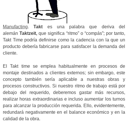
Manufacting
.
Takt
es una palabra que deriva del
alemán
Taktzeit,
que significa “ritmo” o “compás”; por tanto,
Takt Time podría definirse como la cadencia con la que un
producto debería fabricarse para satisfacer la demanda del
cliente.
El Takt time se emplea habitualmente en procesos de
montaje destinados a clientes externos; sin embargo, este
concepto también sería aplicable a nuestras obras y
procesos constructivos. Si nuestro ritmo de trabajo está por
debajo del requerido, deberemos gastar más recursos,
realizar horas extraordinarias e incluso aumentar los turnos
para alcanzar la producción requerida. Ello, evidentemente,
redundará negativamente en el balance económico y en la
calidad de la obra.