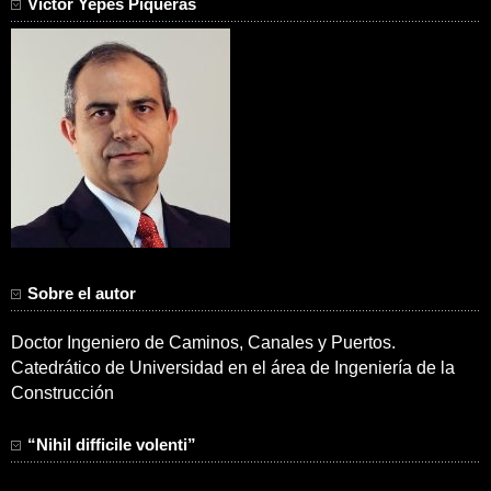
Víctor Yepes Piqueras
Sobre el autor
Doctor Ingeniero de Caminos, Canales y Puertos.
Catedrático de Universidad en el área de Ingeniería de la
Construcción
“Nihil difficile volenti”