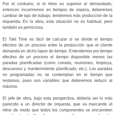
Por el contrario, si el ritmo es superior al demandado,
entonces incurriremos en tiempos de espera, deberemos
cambiar de tajo de trabajo, tendremos más producción de la
requerida. En la obra, esta situación no es habitual, pero
también es perniciosa.
El Takt Time es fácil de calcular si se divide el tiempo
efectivo de un proceso entre la producción que el cliente
demanda en dicho lapso de tiempo. Entendemos por tiempo
efectivo de un proceso el tiempo disponible menos las
paradas planificadas (como comida, reuniones, limpieza,
descansos y mantenimiento planificado, etc.). Las paradas
no programadas no se contemplan en el tiempo que
restamos, pues son variables que deberemos reducir al
máximo.
El jefe de obra, bajo esta perspectiva, debería ser lo más
parecido a un director de orquesta, que va marcando el
ritmo de modo que todos los componentes se encuentren