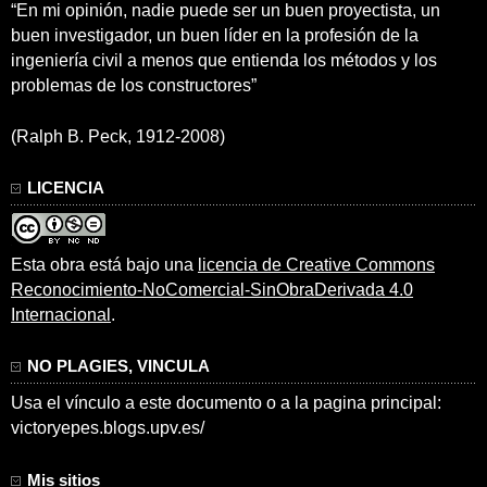
“En mi opinión, nadie puede ser un buen proyectista, un
buen investigador, un buen líder en la profesión de la
ingeniería civil a menos que entienda los métodos y los
problemas de los constructores”
(Ralph B. Peck, 1912-2008)
LICENCIA
Esta obra está bajo una
licencia de Creative Commons
Reconocimiento-NoComercial-SinObraDerivada 4.0
Internacional
.
NO PLAGIES, VINCULA
Usa el vínculo a este documento o a la pagina principal:
victoryepes.blogs.upv.es/
Mis sitios