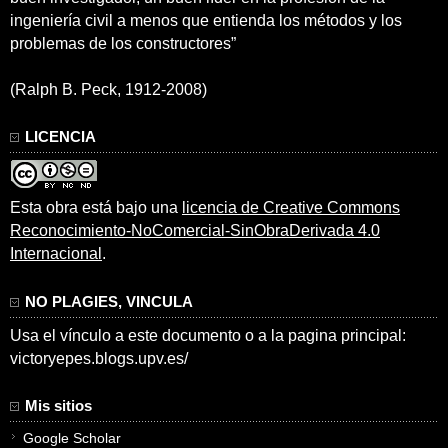
ingeniería civil a menos que entienda los métodos y los
problemas de los constructores”
(Ralph B. Peck, 1912-2008)
LICENCIA
Esta obra está bajo una
licencia de Creative Commons
Reconocimiento-NoComercial-SinObraDerivada 4.0
Internacional
.
NO PLAGIES, VINCULA
Usa el vínculo a este documento o a la pagina principal:
victoryepes.blogs.upv.es/
Mis sitios
Google Scholar