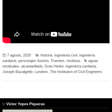
7 agosto, 2025
historia
,
ingeniería civil
,
ingeniería
sanitaria
,
personajes ilustres
,
Puentes
,
residuos
aguas
residuales
,
alcantarillado
,
Gran Hedor
,
ingeniería sanitaria
,
Joseph Bazalgette
,
Londres
,
The Institution of Civil Engineers
Víctor Yepes Piqueras