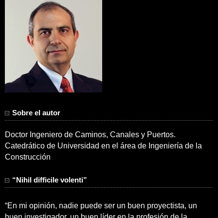
Sobre el autor
Doctor Ingeniero de Caminos, Canales y Puertos.
Catedrático de Universidad en el área de Ingeniería de la
Construcción
“Nihil difficile volenti”
“En mi opinión, nadie puede ser un buen proyectista, un
buen investigador, un buen líder en la profesión de la