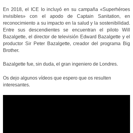
En 2018, el ICE lo incluyó en su campaña «Superhéroes
invisibles» con el apodo de Captain Sanitation, en
reconocimiento a su impacto en la salud y la sostenibilidad.
Entre sus descendientes se encuentran el piloto Will
Bazalgette, el director de televisión Edward Bazalgette y el
productor Sir Peter Bazalgette, creador del programa Big
Brother.
Bazalgette fue, sin duda, el gran ingeniero de Londres.
Os dejo algunos vídeos que espero que os resulten
interesantes.