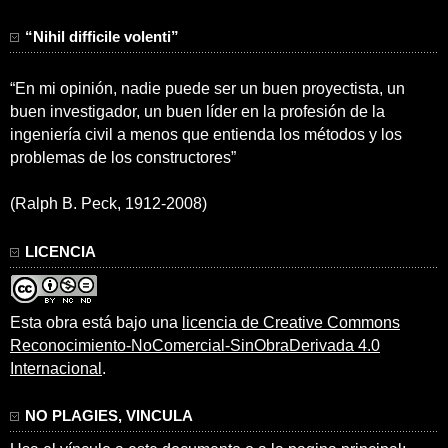
“Nihil difficile volenti”
“En mi opinión, nadie puede ser un buen proyectista, un
buen investigador, un buen líder en la profesión de la
ingeniería civil a menos que entienda los métodos y los
problemas de los constructores”
(Ralph B. Peck, 1912-2008)
LICENCIA
Esta obra está bajo una
licencia de Creative Commons
Reconocimiento-NoComercial-SinObraDerivada 4.0
Internacional
.
NO PLAGIES, VINCULA