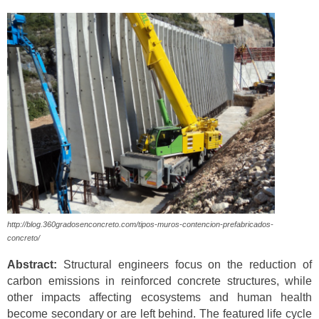
http://blog.360gradosenconcreto.com/tipos-muros-contencion-prefabricados-
concreto/
Abstract:
Structural engineers focus on the reduction of
carbon emissions in reinforced concrete structures, while
other impacts affecting ecosystems and human health
become secondary or are left behind. The featured life cycle