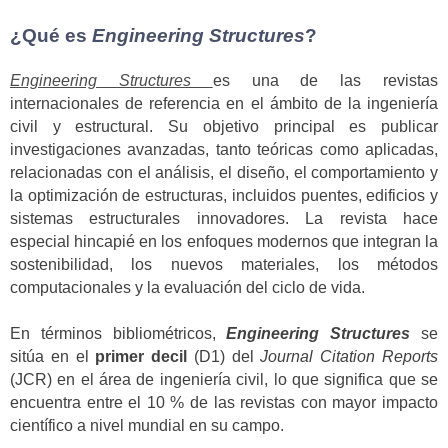
¿Qué es
Engineering Structures
?
Engineering Structures
es una de las revistas
internacionales de referencia en el ámbito de la ingeniería
civil y estructural. Su objetivo principal es publicar
investigaciones avanzadas, tanto teóricas como aplicadas,
relacionadas con el análisis, el diseño, el comportamiento y
la optimización de estructuras, incluidos puentes, edificios y
sistemas estructurales innovadores. La revista hace
especial hincapié en los enfoques modernos que integran la
sostenibilidad, los nuevos materiales, los métodos
computacionales y la evaluación del ciclo de vida.
En términos bibliométricos,
Engineering Structures
se
sitúa en el
primer decil
(D1) del
Journal Citation Reports
(JCR) en el área de ingeniería civil, lo que significa que se
encuentra entre el 10 % de las revistas con mayor impacto
científico a nivel mundial en su campo.