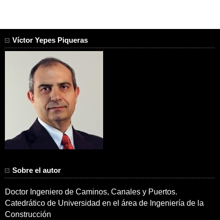
Víctor Yepes Piqueras
Sobre el autor
Doctor Ingeniero de Caminos, Canales y Puertos.
Catedrático de Universidad en el área de Ingeniería de la
Construcción