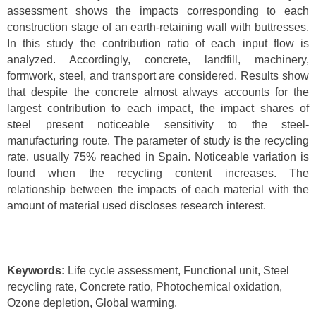
assessment shows the impacts corresponding to each
construction stage of an earth-retaining wall with buttresses.
In this study the contribution ratio of each input flow is
analyzed. Accordingly, concrete, landfill, machinery,
formwork, steel, and transport are considered. Results show
that despite the concrete almost always accounts for the
largest contribution to each impact, the impact shares of
steel present noticeable sensitivity to the steel-
manufacturing route. The parameter of study is the recycling
rate, usually 75% reached in Spain. Noticeable variation is
found when the recycling content increases. The
relationship between the impacts of each material with the
amount of material used discloses research interest.
Keywords:
Life cycle assessment, Functional unit, Steel
recycling rate, Concrete ratio, Photochemical oxidation,
Ozone depletion, Global warming.