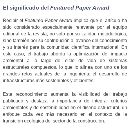
El significado del
Featured Paper Award
Recibir el
Featured Paper Award
implica que el artículo ha
sido considerado especialmente relevante por el equipo
editorial de la revista, no solo por su calidad metodológica,
sino también por su contribución al avance del conocimiento
y su interés para la comunidad científica internacional. En
este caso, el trabajo aborda la optimización del impacto
ambiental a lo largo del ciclo de vida de sistemas
estructurales compuestos, lo que lo alinea con uno de los
grandes retos actuales de la ingeniería: el desarrollo de
infraestructuras más sostenibles y eficientes.
Este reconocimiento aumenta la visibilidad del trabajo
publicado y destaca la importancia de integrar criterios
ambientales y de sostenibilidad en el diseño estructural, un
enfoque cada vez más necesario en el contexto de la
transición ecológica del sector de la construcción.