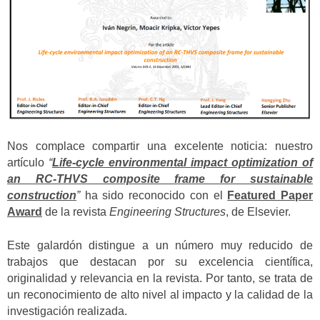
Nos complace compartir una excelente noticia: nuestro
artículo
“
Life-cycle environmental impact optimization of
an RC-THVS composite frame for sustainable
construction
”
ha sido reconocido con el
Featured Paper
Award
de la revista
Engineering Structures
, de Elsevier.
Este galardón distingue a un número muy reducido de
trabajos que destacan por su excelencia científica,
originalidad y relevancia en la revista. Por tanto, se trata de
un reconocimiento de alto nivel al impacto y la calidad de la
investigación realizada.