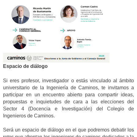
Espacio de diálogo
Si eres profesor, investigador o estás vinculado al ámbito
universitario de la Ingeniería de Caminos, te invitamos a
participar en un encuentro abierto para compartir ideas,
propuestas e inquietudes de cara a las elecciones del
Sector 4 (Docencia e Investigación) del Colegio de
Ingenieros de Caminos.
Será un espacio de diálogo en el que podremos debatir los
retos que afrontan los ingenieros de caminos dedicados a la