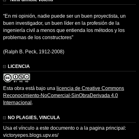
“En mi opinión, nadie puede ser un buen proyectista, un
buen investigador, un buen líder en la profesión de la
ingeniería civil a menos que entienda los métodos y los
problemas de los constructores”
(Ralph B. Peck, 1912-2008)
LICENCIA
Esta obra está bajo una
licencia de Creative Commons
Reconocimiento-NoComercial-SinObraDerivada 4.0
Internacional
.
NO PLAGIES, VINCULA
Usa el vínculo a este documento o a la pagina principal:
victoryepes.blogs.upv.es/