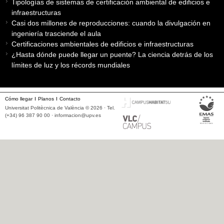
Tipologías de sistemas de certificación ambiental de edificios e
infraestructuras
Casi dos millones de reproducciones: cuando la divulgación en
ingeniería trasciende el aula
Certificaciones ambientales de edificios e infraestructuras
¿Hasta dónde puede llegar un puente? La ciencia detrás de los
límites de luz y los récords mundiales
Cómo llegar
Planos
Contacto
Universitat Politècnica de València © 2026 · Tel.
(+34) 96 387 90 00 ·
informacion@upv.es