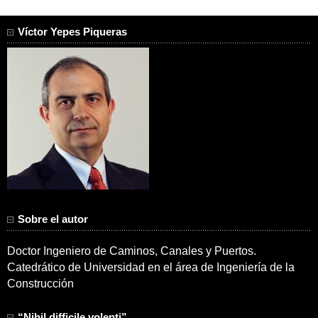
entradas
Víctor Yepes Piqueras
Sobre el autor
Doctor Ingeniero de Caminos, Canales y Puertos.
Catedrático de Universidad en el área de Ingeniería de la
Construcción
“Nihil difficile volenti”