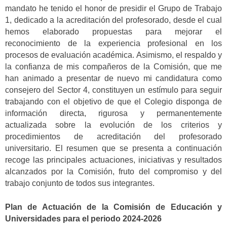
mandato he tenido el honor de presidir el Grupo de Trabajo
1, dedicado a la acreditación del profesorado, desde el cual
hemos elaborado propuestas para mejorar el
reconocimiento de la experiencia profesional en los
procesos de evaluación académica. Asimismo, el respaldo y
la confianza de mis compañeros de la Comisión, que me
han animado a presentar de nuevo mi candidatura como
consejero del Sector 4, constituyen un estímulo para seguir
trabajando con el objetivo de que el Colegio disponga de
información directa, rigurosa y permanentemente
actualizada sobre la evolución de los criterios y
procedimientos de acreditación del profesorado
universitario. El resumen que se presenta a continuación
recoge las principales actuaciones, iniciativas y resultados
alcanzados por la Comisión, fruto del compromiso y del
trabajo conjunto de todos sus integrantes.
Plan de Actuación de la Comisión de Educación y
Universidades para el periodo 2024-2026