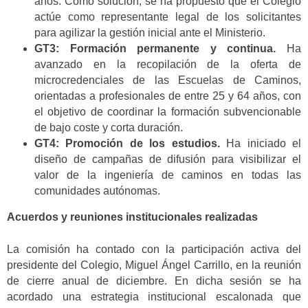
años. Como solución, se ha propuesto que el Colegio
actúe como representante legal de los solicitantes
para agilizar la gestión inicial ante el Ministerio.
GT3: Formación permanente y continua.
Ha
avanzado en la recopilación de la oferta de
microcredenciales de las Escuelas de Caminos,
orientadas a profesionales de entre 25 y 64 años, con
el objetivo de coordinar la formación subvencionable
de bajo coste y corta duración.
GT4: Promoción de los estudios.
Ha iniciado el
diseño de campañas de difusión para visibilizar el
valor de la ingeniería de caminos en todas las
comunidades autónomas.
Acuerdos y reuniones institucionales realizadas
La comisión ha contado con la participación activa del
presidente del Colegio, Miguel Ángel Carrillo, en la reunión
de cierre anual de diciembre. En dicha sesión se ha
acordado una estrategia institucional escalonada que