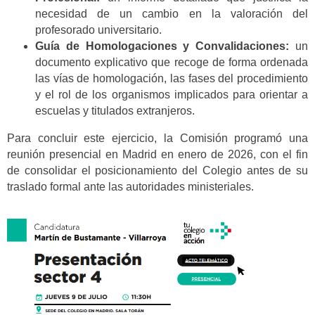
necesidad de un cambio en la valoración del
profesorado universitario.
Guía de Homologaciones y Convalidaciones:
un
documento explicativo que recoge de forma ordenada
las vías de homologación, las fases del procedimiento
y el rol de los organismos implicados para orientar a
escuelas y titulados extranjeros.
Para concluir este ejercicio, la Comisión programó una
reunión presencial en Madrid en enero de 2026, con el fin
de consolidar el posicionamiento del Colegio antes de su
traslado formal ante las autoridades ministeriales.