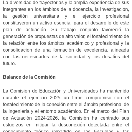
La diversidad de trayectorias y la amplia experiencia de sus
integrantes en los ámbitos de la docencia, la investigación,
la gestión universitaria y el ejercicio profesional
constituyeron un activo esencial para el desarrollo de este
plan de actuación. Su trabajo conjunto favoreció la
generación de propuestas de alto valor, el fortalecimiento de
la relación entre los ámbitos académico y profesional y la
consolidación de una formación de excelencia, alineada
con las necesidades de la sociedad y los desafíos del
futuro.
Balance de la Comisión
La Comisión de Educación y Universidades ha mantenido
durante el ejercicio 2025 un firme compromiso con el
fortalecimiento de la conexión entre el ámbito profesional de
la ingeniería y el entorno académico. En el marco del Plan
de Actuación 2024-2026, la Comisión ha centrado sus
esfuerzos en mitigar la desconexión detectada entre el
conocimiento teórico impartido en las Escuelas y las