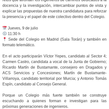
docencia y la investigación, intercambiar puntos de vista y
explicar las propuestas de nuestra candidatura para reforzar
la presencia y el papel de este colectivo dentro del Colegio.
Jueves, 9 de julio
11:30 h
Sede del Colegio en Madrid (Sala Torán) y también en
formato telemático.
En el acto participarán Víctor Yepes, candidato al Sector 4;
Carmen Castro, candidata a vocal de la Junta de Gobierno;
Ricardo Martín de Bustamante, consejero en Dragados y
ACS Servicios y Concesiones; Martín de Bustamante-
Villarroya, candidato territorial por Murcia; y Antonio Tomás
Espín, candidato al Consejo General.
Porque un Colegio más fuerte también se construye
escuchando a quienes forman e investigan para las
próximas generaciones de ingenieros.