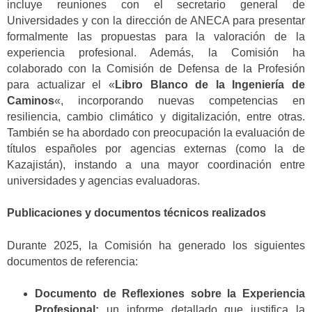
incluye reuniones con el secretario general de
Universidades y con la dirección de ANECA para presentar
formalmente las propuestas para la valoración de la
experiencia profesional. Además, la Comisión ha
colaborado con la Comisión de Defensa de la Profesión
para actualizar el «
Libro Blanco de la Ingeniería de
Caminos
«, incorporando nuevas competencias en
resiliencia, cambio climático y digitalización, entre otras.
También se ha abordado con preocupación la evaluación de
títulos españoles por agencias externas (como la de
Kazajistán), instando a una mayor coordinación entre
universidades y agencias evaluadoras.
Publicaciones y documentos técnicos realizados
Durante 2025, la Comisión ha generado los siguientes
documentos de referencia:
Documento de Reflexiones sobre la Experiencia
Profesional:
un informe detallado que justifica la