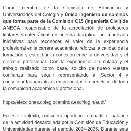
Como miembro de la Comisión de Educación y
Universidades del Colegio y
único ingeniero de caminos
que forma parte de la Comisión C15 (Ingeniería Civil) de
ANECA
, responsable de la acreditación de profesores
titulares y catedráticos en nuestra disciplina, he impulsado
iniciativas para reconocer el valor de la experiencia
profesional en la carrera académica, reforzar la calidad de la
formación y estrechar la conexión entre la universidad y el
ejercicio profesional. Con la experiencia acumulada y el
trabajo realizado como base, solicito de nuevo vuestra
confianza para seguir representando al Sector 4 y
consolidar las iniciativas emprendidas en beneficio de toda
la comunidad académica y profesional.
https://elecciones.colegiocaminos.es/#/login/auth/
En este contexto, considero oportuno compartir el balance
de la actividad desarrollada por la Comisión de Educación y
Universidades durante el periodo 2024-2026. Durante este