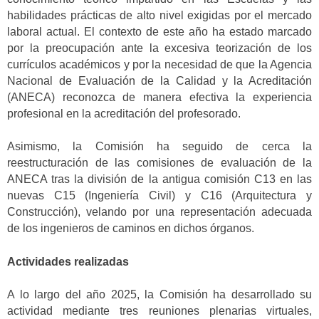
habilidades prácticas de alto nivel exigidas por el mercado
laboral actual. El contexto de este año ha estado marcado
por la preocupación ante la excesiva teorización de los
currículos académicos y por la necesidad de que la Agencia
Nacional de Evaluación de la Calidad y la Acreditación
(ANECA) reconozca de manera efectiva la experiencia
profesional en la acreditación del profesorado.
Asimismo, la Comisión ha seguido de cerca la
reestructuración de las comisiones de evaluación de la
ANECA tras la división de la antigua comisión C13 en las
nuevas C15 (Ingeniería Civil) y C16 (Arquitectura y
Construcción), velando por una representación adecuada
de los ingenieros de caminos en dichos órganos.
Actividades realizadas
A lo largo del año 2025, la Comisión ha desarrollado su
actividad mediante tres reuniones plenarias virtuales,