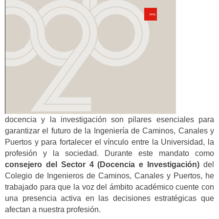
docencia y la investigación son pilares esenciales para
garantizar el futuro de la Ingeniería de Caminos, Canales y
Puertos y para fortalecer el vínculo entre la Universidad, la
profesión y la sociedad. Durante este mandato como
consejero del Sector 4 (Docencia e Investigación)
del
Colegio de Ingenieros de Caminos, Canales y Puertos, he
trabajado para que la voz del ámbito académico cuente con
una presencia activa en las decisiones estratégicas que
afectan a nuestra profesión.