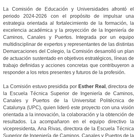
La Comisión de Educación y Universidades afrontó el
periodo 2024-2026 con el propósito de impulsar una
estrategia orientada al fortalecimiento de la formación, la
excelencia académica y la proyección de la Ingeniería de
Caminos, Canales y Puertos. Integrada por un equipo
multidisciplinar de expertos y representantes de las distintas
Demarcaciones del Colegio, la Comisión desarrolló un plan
de actuación sustentado en objetivos estratégicos, líneas de
trabajo definidas y acciones concretas que contribuyeron a
responder a los retos presentes y futuros de la profesión.
La Comisión estuvo presidida por
Esther Real
, directora de
la Escuela Técnica Superior de Ingeniería de Caminos,
Canales y Puertos de la Universitat Politècnica de
Catalunya (UPC), quien lideró este proyecto con una visión
orientada a la innovación, la colaboración y la obtención de
resultados. La acompañaron en el equipo directivo la
vicepresidenta, Ana Rivas, directora de la Escuela Técnica
Superior de Ingeniería de Caminos, Canales y Puertos de la