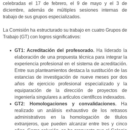
celebradas el 17 de febrero, el 9 de mayo y el 3 de
diciembre, además de múltiples sesiones internas de
trabajo de sus grupos especializados.
La Comisión ha estructurado su trabajo en cuatro Grupos de
Trabajo (GT) con logros significativos:
GT1: Acreditación del profesorado.
Ha liderado la
elaboración de una propuesta técnica para integrar la
experiencia profesional en el sistema de acreditación.
Entre sus planteamientos destaca la sustitución de las
estancias de investigación de nueve meses por dos
años de ejercicio profesional especializado y la
equiparación de la dirección de proyectos de
ingeniería singulares a artículos científicos indexados.
GT2: Homologaciones y convalidaciones.
Ha
realizado un análisis exhaustivo de los retrasos
administrativos en la homologación de títulos
extranjeros, que pueden alcanzar entre tres y cinco