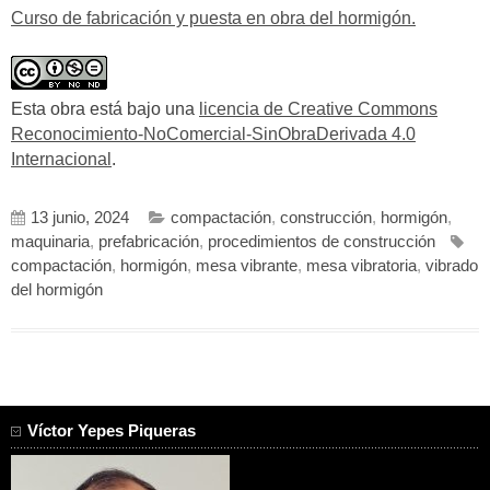
Curso de fabricación y puesta en obra del hormigón.
Esta obra está bajo una
licencia de Creative Commons
Reconocimiento-NoComercial-SinObraDerivada 4.0
Internacional
.
13 junio, 2024
compactación
,
construcción
,
hormigón
,
maquinaria
,
prefabricación
,
procedimientos de construcción
compactación
,
hormigón
,
mesa vibrante
,
mesa vibratoria
,
vibrado
del hormigón
Víctor Yepes Piqueras