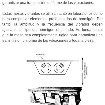
garantizar una transmisión uniforme de las vibraciones.
Estas mesas vibrantes se utilizan tanto en laboratorios como
para compactar elementos prefabricados de hormigón. Por
tanto, la amplitud y la frecuencia del vibrador deben
ajustarse al tipo de hormigón empleado. Es fundamental
que la mesa sea completamente rígida para garantizar una
transmisión uniforme de las vibraciones a toda la pieza.