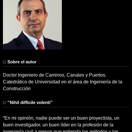
Sobre el autor
Doctor Ingeniero de Caminos, Canales y Puertos.
Catedrático de Universidad en el área de Ingeniería de la
Construcción
“Nihil difficile volenti”
“En mi opinión, nadie puede ser un buen proyectista, un
buen investigador, un buen líder en la profesión de la
ingeniería civil a menos que entienda los métodos y los