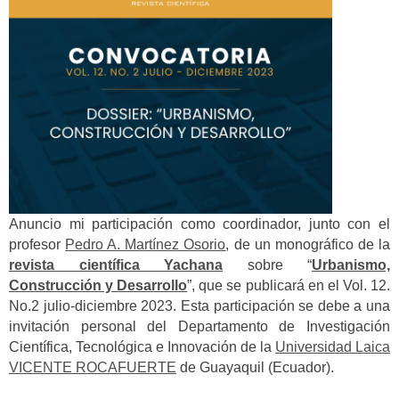
Anuncio mi participación como coordinador, junto con el
profesor
Pedro A. Martínez Osorio
, de un monográfico de la
revista científica Yachana
sobre “
Urbanismo,
Construcción y Desarrollo
”, que se publicará en el Vol. 12.
No.2 julio-diciembre 2023. Esta participación se debe a una
invitación personal del Departamento de Investigación
Científica, Tecnológica e Innovación de la
Universidad Laica
VICENTE ROCAFUERTE
de Guayaquil (Ecuador).