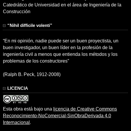
Catedrático de Universidad en el área de Ingeniería de la
Construcción
“Nihil difficile volenti”
“En mi opinión, nadie puede ser un buen proyectista, un
buen investigador, un buen líder en la profesión de la
ingeniería civil a menos que entienda los métodos y los
problemas de los constructores”
(Ralph B. Peck, 1912-2008)
LICENCIA
Esta obra está bajo una
licencia de Creative Commons
Reconocimiento-NoComercial-SinObraDerivada 4.0
Internacional
.