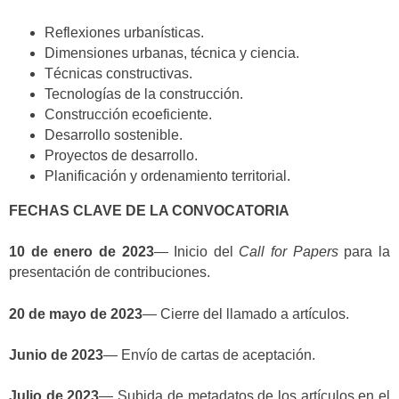
Reflexiones urbanísticas.
Dimensiones urbanas, técnica y ciencia.
Técnicas constructivas.
Tecnologías de la construcción.
Construcción ecoeficiente.
Desarrollo sostenible.
Proyectos de desarrollo.
Planificación y ordenamiento territorial.
FECHAS CLAVE DE LA CONVOCATORIA
10 de enero de 2023
— Inicio del
Call for Papers
para la
presentación de contribuciones.
20 de mayo de 2023
— Cierre del llamado a artículos.
Junio de 2023
— Envío de cartas de aceptación.
Julio de 2023
— Subida de metadatos de los artículos en el