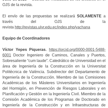
OJS de la revista.
El envío de las propuestas se realizará
SOLAMENTE
a
través del OJS de la
revista
http://revistas.ulvr.edu.ec/index.php/yachana
Equipo de Coordinadores
Víctor Yepes Piqueras.
https://orcid.org/0000-0001-5488-
6001
Doctor Ingeniero de Caminos, Canales y Puertos,
Sobresaliente “cum laude”. Catedrático de Universidad en el
área de Ingeniería de la Construcción en la Universitat
Politècnica de València. Subdirector del Departamento de
Ingeniería de la Construcción. Miembro de las Comisiones
Académicas de los Másteres Universitarios en Ingeniería
del Hormigón, en Prevención de Riesgos Laborales y en
Planificación y Gestión en la Ingeniería Civil. Miembro de la
Comisión Académica de los Programas de Doctorado en
Ingeniería de la Construcción y en Infraestructuras de