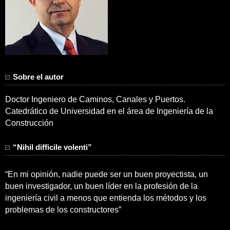
Sobre el autor
Doctor Ingeniero de Caminos, Canales y Puertos.
Catedrático de Universidad en el área de Ingeniería de la
Construcción
“Nihil difficile volenti”
“En mi opinión, nadie puede ser un buen proyectista, un
buen investigador, un buen líder en la profesión de la
ingeniería civil a menos que entienda los métodos y los
problemas de los constructores”