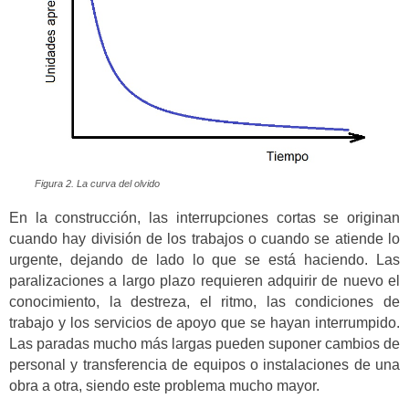
Figura 2. La curva del olvido
En la construcción, las interrupciones cortas se originan
cuando hay división de los trabajos o cuando se atiende lo
urgente, dejando de lado lo que se está haciendo. Las
paralizaciones a largo plazo requieren adquirir de nuevo el
conocimiento, la destreza, el ritmo, las condiciones de
trabajo y los servicios de apoyo que se hayan interrumpido.
Las paradas mucho más largas pueden suponer cambios de
personal y transferencia de equipos o instalaciones de una
obra a otra, siendo este problema mucho mayor.