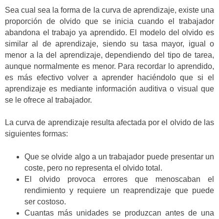
Sea cual sea la forma de la curva de aprendizaje, existe una
proporción de olvido que se inicia cuando el trabajador
abandona el trabajo ya aprendido. El modelo del olvido es
similar al de aprendizaje, siendo su tasa mayor, igual o
menor a la del aprendizaje, dependiendo del tipo de tarea,
aunque normalmente es menor. Para recordar lo aprendido,
es más efectivo volver a aprender haciéndolo que si el
aprendizaje es mediante información auditiva o visual que
se le ofrece al trabajador.
La curva de aprendizaje resulta afectada por el olvido de las
siguientes formas:
Que se olvide algo a un trabajador puede presentar un
coste, pero no representa el olvido total.
El olvido provoca errores que menoscaban el
rendimiento y requiere un reaprendizaje que puede
ser costoso.
Cuantas más unidades se produzcan antes de una