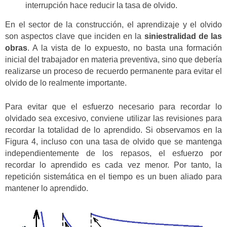
interrupción hace reducir la tasa de olvido.
En el sector de la construcción, el aprendizaje y el olvido
son aspectos clave que inciden en la
siniestralidad de las
obras
. A la vista de lo expuesto, no basta una formación
inicial del trabajador en materia preventiva, sino que debería
realizarse un proceso de recuerdo permanente para evitar el
olvido de lo realmente importante.
Para evitar que el esfuerzo necesario para recordar lo
olvidado sea excesivo, conviene utilizar las revisiones para
recordar la totalidad de lo aprendido. Si observamos en la
Figura 4, incluso con una tasa de olvido que se mantenga
independientemente de los repasos, el esfuerzo por
recordar lo aprendido es cada vez menor. Por tanto, la
repetición sistemática en el tiempo es un buen aliado para
mantener lo aprendido.