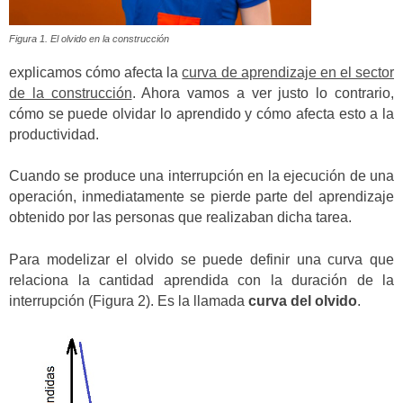
Figura 1. El olvido en la construcción
explicamos cómo afecta la
curva de aprendizaje en el sector
de la construcción
. Ahora vamos a ver justo lo contrario,
cómo se puede olvidar lo aprendido y cómo afecta esto a la
productividad.
Cuando se produce una interrupción en la ejecución de una
operación, inmediatamente se pierde parte del aprendizaje
obtenido por las personas que realizaban dicha tarea.
Para modelizar el olvido se puede definir una curva que
relaciona la cantidad aprendida con la duración de la
interrupción (Figura 2). Es la llamada
curva del olvido
.