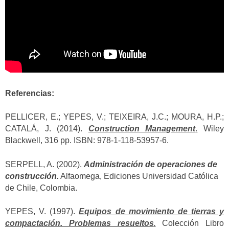
Referencias:
PELLICER, E.; YEPES, V.; TEIXEIRA, J.C.; MOURA, H.P.;
CATALÁ, J. (2014).
Construction Management
.
Wiley
Blackwell, 316 pp. ISBN: 978-1-118-53957-6.
SERPELL, A. (2002).
Administración de operaciones de
construcción.
Alfaomega, Ediciones Universidad Católica
de Chile, Colombia.
YEPES, V. (1997).
Equipos de movimiento de tierras y
compactación. Problemas resueltos
.
Colección Libro