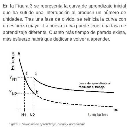
En la Figura 3 se representa la curva de aprendizaje inicial
que ha sufrido una interrupción al producir un número de
unidades. Tras una fase de olvido, se reinicia la curva con
un esfuerzo mayor. La nueva curva puede tener una tasa de
aprendizaje diferente. Cuanto más tiempo de parada exista,
más esfuerzo habrá que dedicar a volver a aprender.
Figura 3. Situación de aprendizaje, olvido y aprendizaje