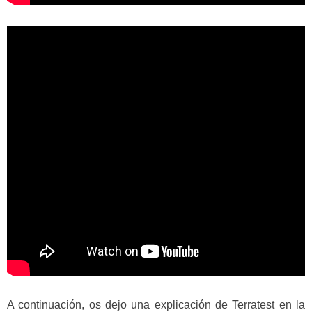
A continuación, os dejo una explicación de Terratest en la