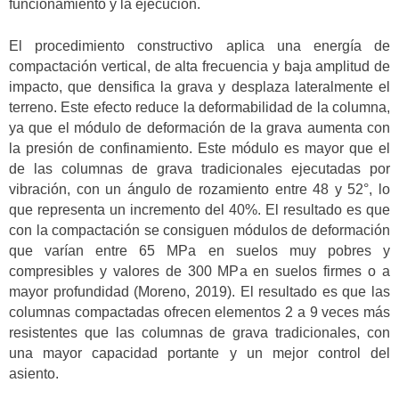
funcionamiento y la ejecución.
El procedimiento constructivo aplica una energía de
compactación vertical, de alta frecuencia y baja amplitud de
impacto, que densifica la grava y desplaza lateralmente el
terreno. Este efecto reduce la deformabilidad de la columna,
ya que el módulo de deformación de la grava aumenta con
la presión de confinamiento. Este módulo es mayor que el
de las columnas de grava tradicionales ejecutadas por
vibración, con un ángulo de rozamiento entre 48 y 52°, lo
que representa un incremento del 40%. El resultado es que
con la compactación se consiguen módulos de deformación
que varían entre 65 MPa en suelos muy pobres y
compresibles y valores de 300 MPa en suelos firmes o a
mayor profundidad (Moreno, 2019). El resultado es que las
columnas compactadas ofrecen elementos 2 a 9 veces más
resistentes que las columnas de grava tradicionales, con
una mayor capacidad portante y un mejor control del
asiento.