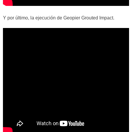
Y por último, la ejecución de Geopier Grouted Impact.