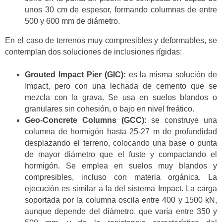
unos 30 cm de espesor, formando columnas de entre
500 y 600 mm de diámetro.
En el caso de terrenos muy compresibles y deformables, se
contemplan dos soluciones de inclusiones rígidas:
Grouted Impact Pier (GIC):
es la misma solución de
Impact, pero con una lechada de cemento que se
mezcla con la grava. Se usa en suelos blandos o
granulares sin cohesión, o bajo en nivel freático.
Geo-Concrete Columns (GCC):
se construye una
columna de hormigón hasta 25-27 m de profundidad
desplazando el terreno, colocando una base o punta
de mayor diámetro que el fuste y compactando el
hormigón. Se emplea en suelos muy blandos y
compresibles, incluso con materia orgánica. La
ejecución es similar a la del sistema Impact. La carga
soportada por la columna oscila entre 400 y 1500 kN,
aunque depende del diámetro, que varía entre 350 y