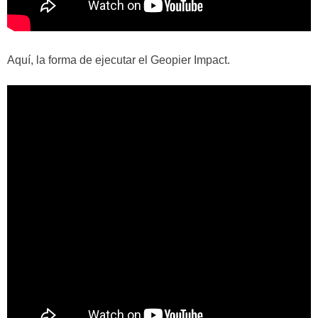
Aquí, la forma de ejecutar el Geopier Impact.