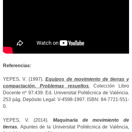
Referencias:
YEPES, V. (1997).
Equipos de movimiento de tierras y
compactación. Problemas resueltos
.
Colección Libro
Docente nº 97.439. Ed. Universitat Politècnica de València.
253 pág. Depósito Legal: V-4598-1997. ISBN: 84-7721-551-
0.
YEPES, V. (2014).
Maquinaria de movimiento de
tierras.
Apuntes de la Universitat Politècnica de València,