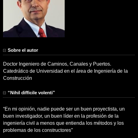
Sobre el autor
Doctor Ingeniero de Caminos, Canales y Puertos.
Catedrático de Universidad en el área de Ingeniería de la
Construcción
“Nihil difficile volenti”
“En mi opinión, nadie puede ser un buen proyectista, un
buen investigador, un buen líder en la profesión de la
ingeniería civil a menos que entienda los métodos y los
problemas de los constructores”