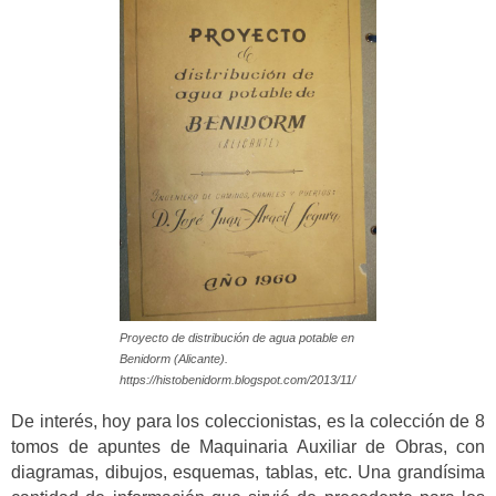
Proyecto de distribución de agua potable en
Benidorm (Alicante).
https://histobenidorm.blogspot.com/2013/11/
De interés, hoy para los coleccionistas, es la colección de 8
tomos de apuntes de Maquinaria Auxiliar de Obras, con
diagramas, dibujos, esquemas, tablas, etc. Una grandísima