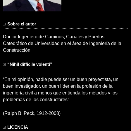
Sobre el autor
Doctor Ingeniero de Caminos, Canales y Puertos.
Catedrático de Universidad en el área de Ingeniería de la
Construcción
“Nihil difficile volenti”
“En mi opinión, nadie puede ser un buen proyectista, un
buen investigador, un buen líder en la profesión de la
ingeniería civil a menos que entienda los métodos y los
problemas de los constructores”
(Ralph B. Peck, 1912-2008)
LICENCIA