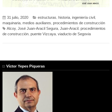
31 julio, 2020
estructuras
,
historia
,
ingeniería civil
,
maquinaria
,
medios auxiliares
,
procedimientos de construcción
Alcoy
,
José Juan-Aracil Segura
,
Juan-Aracil
,
procedimientos
de construcción
,
puente Vizcaya
,
viaducto de Segovia
Víctor Yepes Piqueras