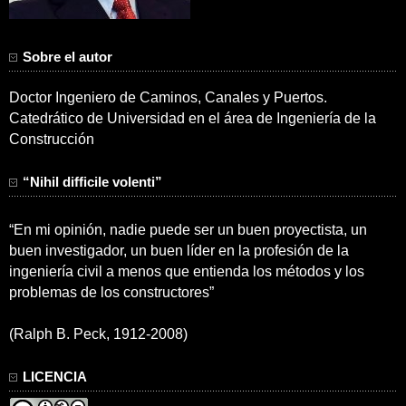
Sobre el autor
Doctor Ingeniero de Caminos, Canales y Puertos.
Catedrático de Universidad en el área de Ingeniería de la
Construcción
“Nihil difficile volenti”
“En mi opinión, nadie puede ser un buen proyectista, un
buen investigador, un buen líder en la profesión de la
ingeniería civil a menos que entienda los métodos y los
problemas de los constructores”
(Ralph B. Peck, 1912-2008)
LICENCIA