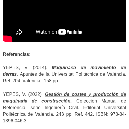
Referencias:
YEPES, V. (2014).
Maquinaria de movimiento de
tierras.
Apuntes de la Universitat Politècnica de València,
Ref. 204. Valencia, 158 pp.
YEPES, V. (2022).
Gestión de costes y producción de
maquinaria de construcción.
Colección Manual de
Referencia, serie Ingeniería Civil. Editorial Universitat
Politècnica de València, 243 pp. Ref. 442. ISBN: 978-84-
1396-046-3