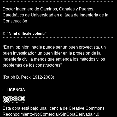
Doctor Ingeniero de Caminos, Canales y Puertos.
Catedrático de Universidad en el área de Ingeniería de la
Construcción
“Nihil difficile volenti”
“En mi opinión, nadie puede ser un buen proyectista, un
buen investigador, un buen líder en la profesión de la
ingeniería civil a menos que entienda los métodos y los
problemas de los constructores”
(Ralph B. Peck, 1912-2008)
LICENCIA
Esta obra está bajo una
licencia de Creative Commons
Reconocimiento-NoComercial-SinObraDerivada 4.0