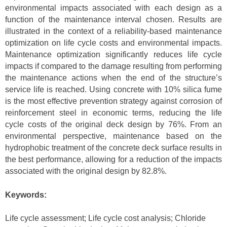
environmental impacts associated with each design as a
function of the maintenance interval chosen. Results are
illustrated in the context of a reliability-based maintenance
optimization on life cycle costs and environmental impacts.
Maintenance optimization significantly reduces life cycle
impacts if compared to the damage resulting from performing
the maintenance actions when the end of the structure’s
service life is reached. Using concrete with 10% silica fume
is the most effective prevention strategy against corrosion of
reinforcement steel in economic terms, reducing the life
cycle costs of the original deck design by 76%. From an
environmental perspective, maintenance based on the
hydrophobic treatment of the concrete deck surface results in
the best performance, allowing for a reduction of the impacts
associated with the original design by 82.8%.
Keywords:
Life cycle assessment; Life cycle cost analysis; Chloride